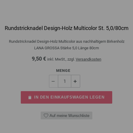
Rundstricknadel Design-Holz Multicolor St. 5,0/80cm
Rundstricknadel Design-Holz Multicolor aus nachhaltigem Birkenholz
LANA GROSSA Stärke 5,0 Länge 80cm
9,50 €
inkl. MwSt., zzgl.
Versandkosten
MENGE
IN DEN EINKAUFSWAGEN LEGEN
Auf meine Wunschliste