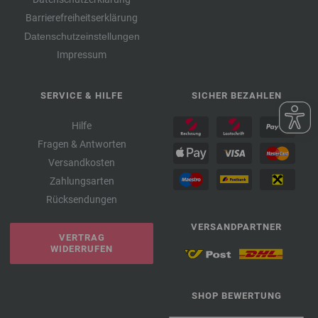
Barrierefreiheitserklärung
Datenschutzeinstellungen
Impressum
SERVICE & HILFE
SICHER BEZAHLEN
Hilfe
Fragen & Antworten
Versandkosten
Zahlungsarten
Rücksendungen
VERSANDPARTNER
VERTRAG
WIDERRUFEN
SHOP BEWERTUNG