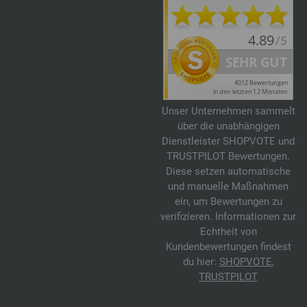
Unser Unternehmen sammelt
über die unabhängigen
Dienstleister SHOPVOTE und
TRUSTPILOT Bewertungen.
Diese setzen automatische
und manuelle Maßnahmen
ein, um Bewertungen zu
verifizieren. Informationen zur
Echtheit von
Kundenbewertungen findest
du hier:
SHOPVOTE
,
TRUSTPILOT