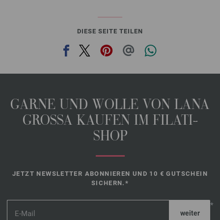
DIESE SEITE TEILEN
GARNE UND WOLLE VON LANA
GROSSA KAUFEN IM FILATI-
SHOP
JETZT NEWSLETTER ABONNIEREN UND 10 € GUTSCHEIN
SICHERN.*
*