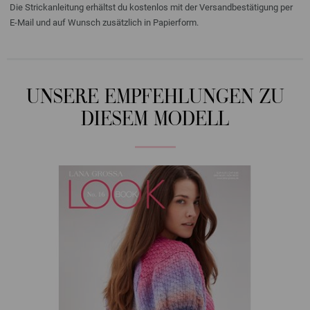
Die Strickanleitung erhältst du kostenlos mit der Versandbestätigung per
E-Mail und auf Wunsch zusätzlich in Papierform.
UNSERE EMPFEHLUNGEN ZU
DIESEM MODELL