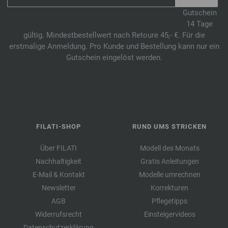
Gutschein
14 Tage
gültig. Mindestbestellwert nach Retoure 45,- €. Für die
erstmalige Anmeldung. Pro Kunde und Bestellung kann nur ein
Gutschein eingelöst werden.
FILATI-SHOP
RUND UMS STRICKEN
Über FILATI
Modell des Monats
Nachhaltigkeit
Gratis Anleitungen
E-Mail & Kontakt
Modelle umrechnen
Newsletter
Korrekturen
AGB
Pflegetipps
Widerrufsrecht
Einsteigervideos
Datenschutzerklärung