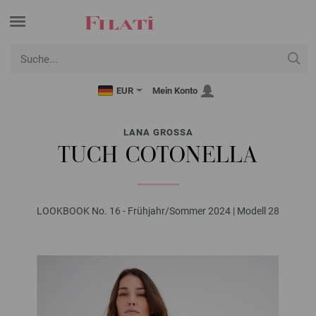
EUR
Mein Konto
LANA GROSSA
TUCH COTONELLA
LOOKBOOK No. 16 - Frühjahr/Sommer 2024 | Modell 28