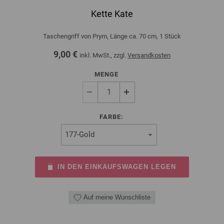
Kette Kate
Taschengriff von Prym, Länge ca. 70 cm, 1 Stück
9,00 €
inkl. MwSt., zzgl.
Versandkosten
MENGE
FARBE:
IN DEN EINKAUFSWAGEN LEGEN
Auf meine Wunschliste