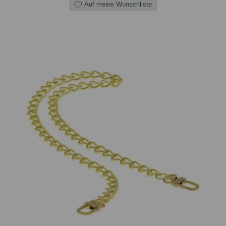
Auf meine Wunschliste