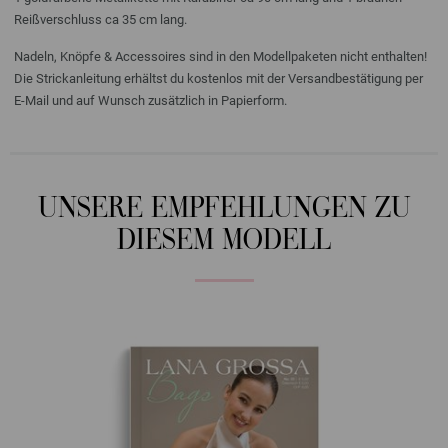
Reißverschluss ca 35 cm lang.
Nadeln, Knöpfe & Accessoires sind in den Modellpaketen nicht enthalten!
Die Strickanleitung erhältst du kostenlos mit der Versandbestätigung per
E-Mail und auf Wunsch zusätzlich in Papierform.
UNSERE EMPFEHLUNGEN ZU
DIESEM MODELL