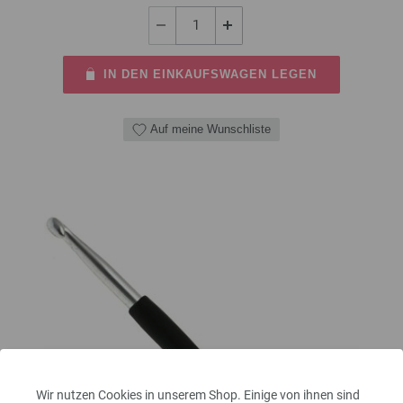
IN DEN EINKAUFSWAGEN LEGEN
Auf meine Wunschliste
Wir nutzen Cookies in unserem Shop. Einige von ihnen sind