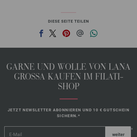
DIESE SEITE TEILEN
GARNE UND WOLLE VON LANA
GROSSA KAUFEN IM FILATI-
SHOP
JETZT NEWSLETTER ABONNIEREN UND 10 € GUTSCHEIN
SICHERN.*
*