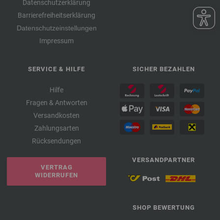
Datenschutzerklärung
Barrierefreiheitserklärung
Datenschutzeinstellungen
Impressum
SERVICE & HILFE
SICHER BEZAHLEN
Hilfe
Fragen & Antworten
Versandkosten
Zahlungsarten
Rücksendungen
VERSANDPARTNER
VERTRAG
WIDERRUFEN
SHOP BEWERTUNG