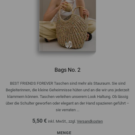
Bags No. 2
BEST FRIENDS FOREVER Taschen sind mehr als Stauraum. Sie sind
Begleiterinnen, die kleine Geheimnisse hüten und an die wir uns jederzeit
klammern können. Taschen verleihen unserem Look Haltung. Ob lässig
über die Schulter geworfen oder elegant an der Hand spazieren geführt –
sie verraten ...
5,50 €
inkl. MwSt., zzgl.
Versandkosten
MENGE