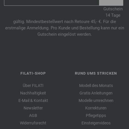
Gutschein
14 Tage
gültig. Mindestbestellwert nach Retoure 45,- €. Für die
erstmalige Anmeldung. Pro Kunde und Bestellung kann nur ein
Gutschein eingelöst werden.
FILATI-SHOP
RUND UMS STRICKEN
Über FILATI
Modell des Monats
Nachhaltigkeit
Gratis Anleitungen
E-Mail & Kontakt
Modelle umrechnen
Newsletter
Korrekturen
AGB
Pflegetipps
Widerrufsrecht
Einsteigervideos