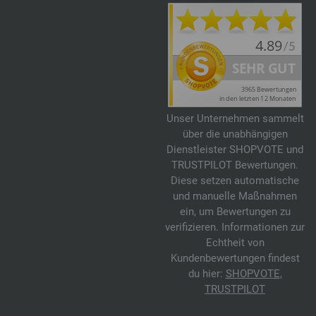
Unser Unternehmen sammelt
über die unabhängigen
Dienstleister SHOPVOTE und
TRUSTPILOT Bewertungen.
Diese setzen automatische
und manuelle Maßnahmen
ein, um Bewertungen zu
verifizieren. Informationen zur
Echtheit von
Kundenbewertungen findest
du hier:
SHOPVOTE
,
TRUSTPILOT