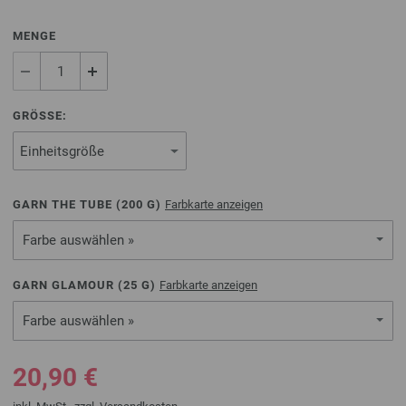
MENGE
GRÖSSE:
GARN THE TUBE (
200
G)
Farbkarte anzeigen
Farbe auswählen »
GARN GLAMOUR (
25
G)
Farbkarte anzeigen
Farbe auswählen »
20,90 €