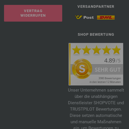
VERSANDPARTNER
VERTRAG
WIDERRUFEN
SHOP BEWERTUNG
Unser Unternehmen sammelt
über die unabhängigen
Dienstleister SHOPVOTE und
TRUSTPILOT Bewertungen.
Diese setzen automatische
und manuelle Maßnahmen
ein, um Bewertungen zu