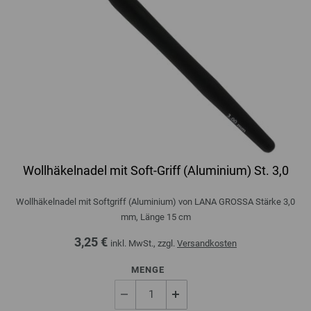
Wollhäkelnadel mit Soft-Griff (Aluminium) St. 3,0
Wollhäkelnadel mit Softgriff (Aluminium) von LANA GROSSA Stärke 3,0
mm, Länge 15 cm
3,25 €
inkl. MwSt., zzgl.
Versandkosten
MENGE