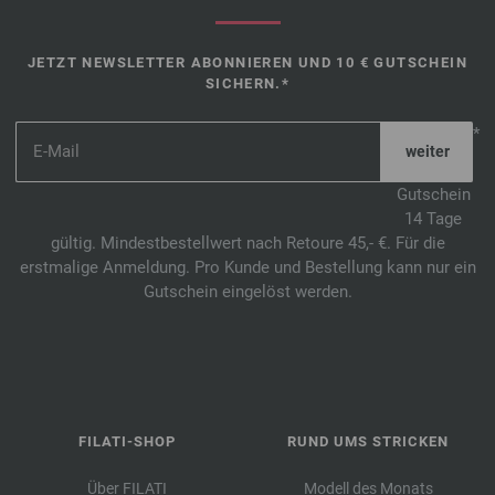
JETZT NEWSLETTER ABONNIEREN UND 10 € GUTSCHEIN
SICHERN.*
*
Gutschein
14 Tage
gültig. Mindestbestellwert nach Retoure 45,- €. Für die
erstmalige Anmeldung. Pro Kunde und Bestellung kann nur ein
Gutschein eingelöst werden.
FILATI-SHOP
RUND UMS STRICKEN
Über FILATI
Modell des Monats