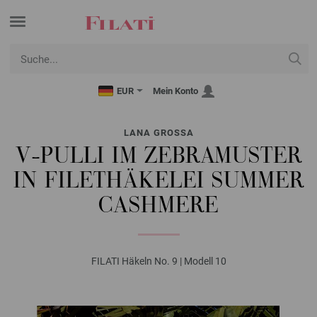
EUR
Mein Konto
LANA GROSSA
V-PULLI IM ZEBRAMUSTER
IN FILETHÄKELEI SUMMER
CASHMERE
FILATI Häkeln No. 9 | Modell 10