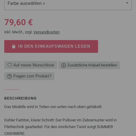
Farbe auswählen »
79,60 €
inkl. MwSt., zzgl.
Versandkosten
IN DEN EINKAUFSWAGEN LEGEN
Auf meine Wunschliste
Zusätzliche Knäuel bestellen
Fragen zum Produkt?
BESCHREIBUNG
Das Modelle wird in Teilen von unten nach oben gehäkelt.
Kühler Farbton, klarer Schnitt: Der Pullover im Zebramuster wird in
Filettechnik gearbeitet. Für den sinnlichen Twist sorgt SUMMER
CASHMERE.