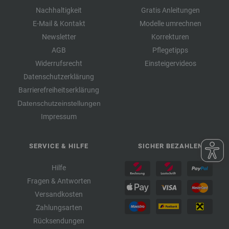
Nachhaltigkeit
Gratis Anleitungen
E-Mail & Kontakt
Modelle umrechnen
Newsletter
Korrekturen
AGB
Pflegetipps
Widerrufsrecht
Einsteigervideos
Datenschutzerklärung
Barrierefreiheitserklärung
Datenschutzeinstellungen
Impressum
SERVICE & HILFE
SICHER BEZAHLEN
Hilfe
Fragen & Antworten
Versandkosten
Zahlungsarten
Rücksendungen