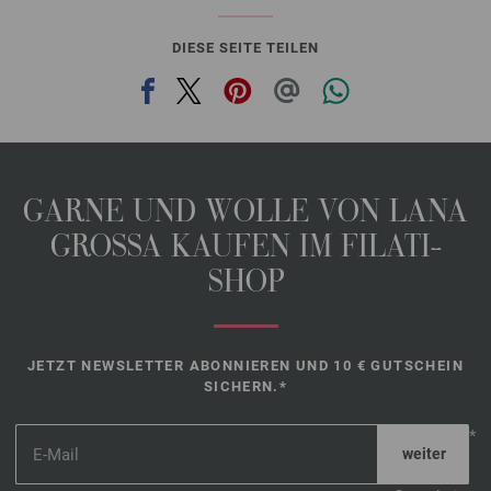
DIESE SEITE TEILEN
GARNE UND WOLLE VON LANA
GROSSA KAUFEN IM FILATI-
SHOP
JETZT NEWSLETTER ABONNIEREN UND 10 € GUTSCHEIN
SICHERN.*
*