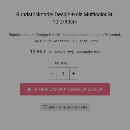
Rundstricknadel Design-Holz Multicolor St.
10,0/80cm
Rundstricknadel Design-Holz Multicolor aus nachhaltigem Birkenholz
LANA GROSSA Stärke 10,0 Länge 80cm
12,95 €
inkl. MwSt., zzgl.
Versandkosten
MENGE
IN DEN EINKAUFSWAGEN LEGEN
Auf meine Wunschliste