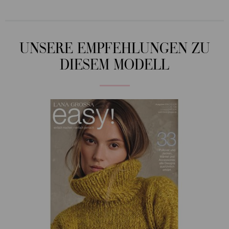
UNSERE EMPFEHLUNGEN ZU
DIESEM MODELL