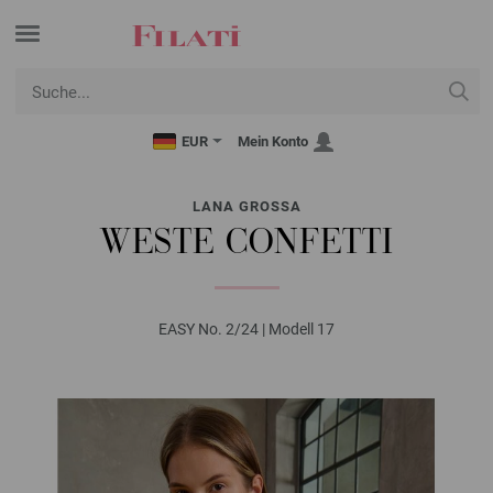
EUR
Mein Konto
LANA GROSSA
WESTE CONFETTI
EASY No. 2/24 | Modell 17