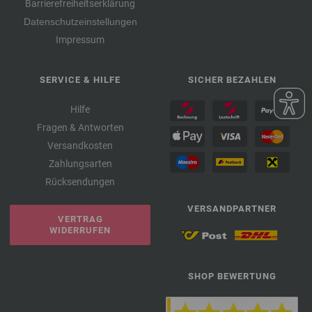
Barrierefreiheitserklärung
Datenschutzeinstellungen
Impressum
SERVICE & HILFE
SICHER BEZAHLEN
Hilfe
Fragen & Antworten
Versandkosten
Zahlungsarten
Rücksendungen
VERSANDPARTNER
VERTRAG
WIDERRUFEN
SHOP BEWERTUNG