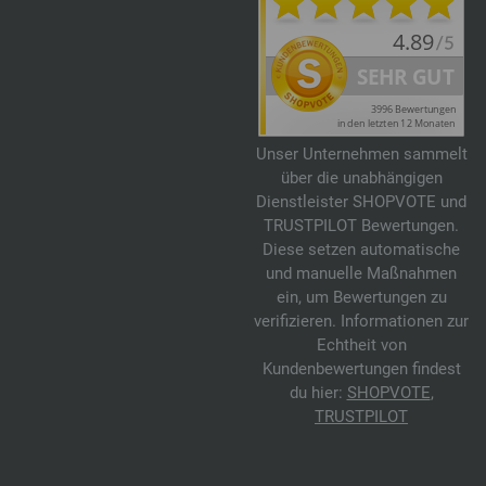
Unser Unternehmen sammelt
über die unabhängigen
Dienstleister SHOPVOTE und
TRUSTPILOT Bewertungen.
Diese setzen automatische
und manuelle Maßnahmen
ein, um Bewertungen zu
verifizieren. Informationen zur
Echtheit von
Kundenbewertungen findest
du hier:
SHOPVOTE
,
TRUSTPILOT