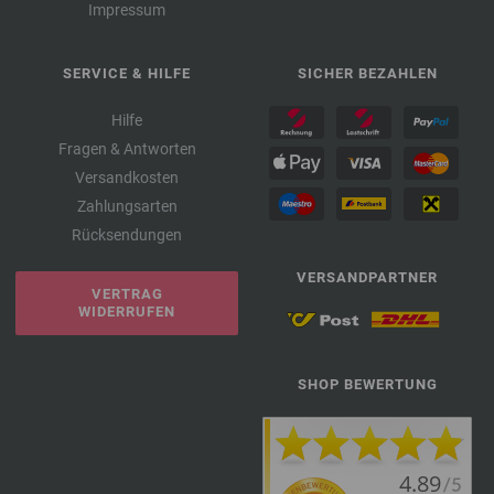
Impressum
SERVICE & HILFE
SICHER BEZAHLEN
Hilfe
Fragen & Antworten
Versandkosten
Zahlungsarten
Rücksendungen
VERSANDPARTNER
VERTRAG
WIDERRUFEN
SHOP BEWERTUNG