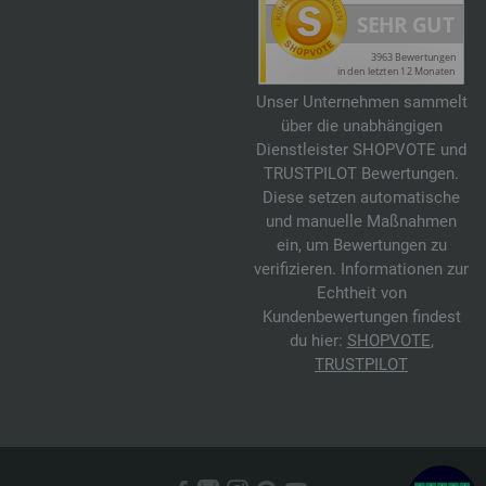
Unser Unternehmen sammelt
über die unabhängigen
Dienstleister SHOPVOTE und
TRUSTPILOT Bewertungen.
Diese setzen automatische
und manuelle Maßnahmen
ein, um Bewertungen zu
verifizieren. Informationen zur
Echtheit von
Kundenbewertungen findest
du hier:
SHOPVOTE
,
TRUSTPILOT