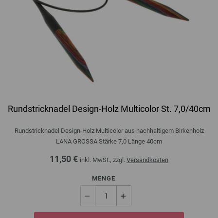
Rundstricknadel Design-Holz Multicolor St. 7,0/40cm
Rundstricknadel Design-Holz Multicolor aus nachhaltigem Birkenholz
LANA GROSSA Stärke 7,0 Länge 40cm
11,50 €
inkl. MwSt., zzgl.
Versandkosten
MENGE