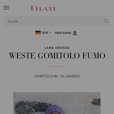
EUR
Mein Konto
LANA GROSSA
WESTE GOMITOLO FUMO
GOMITOLO No. 16 | Modell 8