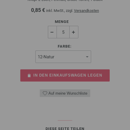
0,85 €
inkl. MwSt., zzgl.
Versandkosten
MENGE
FARBE:
IN DEN EINKAUFSWAGEN LEGEN
Auf meine Wunschliste
DIESE SEITE TEILEN