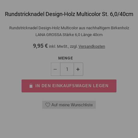
Rundstricknadel Design-Holz Multicolor St. 6,0/40cm
Rundstricknadel Design-Holz Multicolor aus nachhaltigem Birkenholz
LANA GROSSA Stärke 6,0 Länge 40cm
9,95 €
inkl. MwSt., zzgl.
Versandkosten
MENGE
IN DEN EINKAUFSWAGEN LEGEN
Auf meine Wunschliste