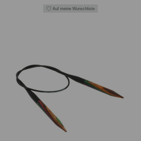
Auf meine Wunschliste