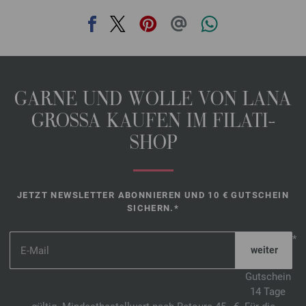
GARNE UND WOLLE VON LANA
GROSSA KAUFEN IM FILATI-
SHOP
JETZT NEWSLETTER ABONNIEREN UND 10 € GUTSCHEIN
SICHERN.*
*
Gutschein
14 Tage