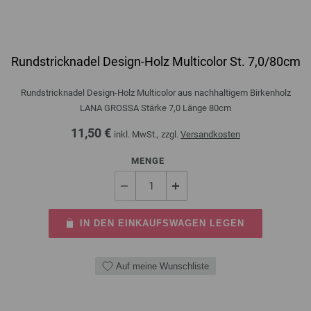
Rundstricknadel Design-Holz Multicolor St. 7,0/80cm
Rundstricknadel Design-Holz Multicolor aus nachhaltigem Birkenholz
LANA GROSSA Stärke 7,0 Länge 80cm
11,50 €
inkl. MwSt., zzgl.
Versandkosten
MENGE
IN DEN EINKAUFSWAGEN LEGEN
Auf meine Wunschliste