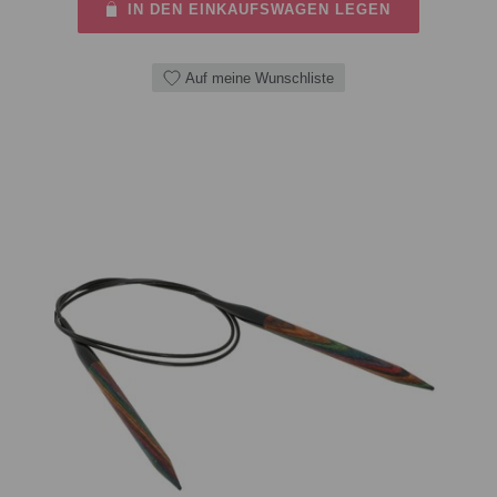
IN DEN EINKAUFSWAGEN LEGEN
Auf meine Wunschliste