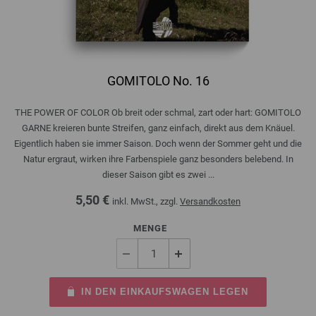
GOMITOLO No. 16
THE POWER OF COLOR Ob breit oder schmal, zart oder hart: GOMITOLO
GARNE kreieren bunte Streifen, ganz einfach, direkt aus dem Knäuel.
Eigentlich haben sie immer Saison. Doch wenn der Sommer geht und die
Natur ergraut, wirken ihre Farbenspiele ganz besonders belebend. In
dieser Saison gibt es zwei ...
5,50 €
inkl. MwSt., zzgl.
Versandkosten
MENGE
IN DEN EINKAUFSWAGEN LEGEN