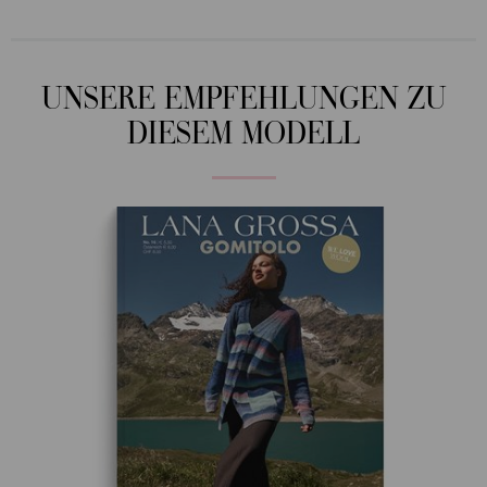
UNSERE EMPFEHLUNGEN ZU
DIESEM MODELL