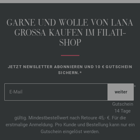
GARNE UND WOLLE VON LANA
GROSSA KAUFEN IM FILATI-
SHOP
JETZT NEWSLETTER ABONNIEREN UND 10 € GUTSCHEIN
SICHERN.*
*
Gutschein
14 Tage
gültig. Mindestbestellwert nach Retoure 45,- €. Für die
erstmalige Anmeldung. Pro Kunde und Bestellung kann nur ein
Gutschein eingelöst werden.