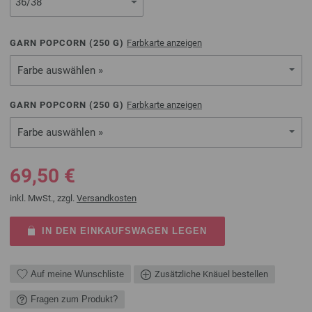
GARN POPCORN (
250
G)
Farbkarte anzeigen
Farbe auswählen »
GARN POPCORN (
250
G)
Farbkarte anzeigen
Farbe auswählen »
69,50 €
inkl. MwSt., zzgl.
Versandkosten
IN DEN EINKAUFSWAGEN LEGEN
Auf meine Wunschliste
Zusätzliche Knäuel bestellen
Fragen zum Produkt?