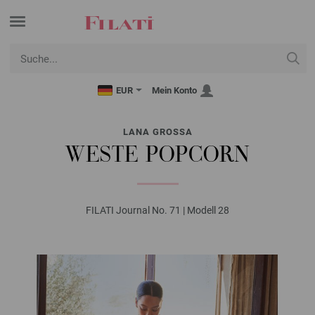
EUR
Mein Konto
LANA GROSSA
WESTE POPCORN
FILATI Journal No. 71 | Modell 28