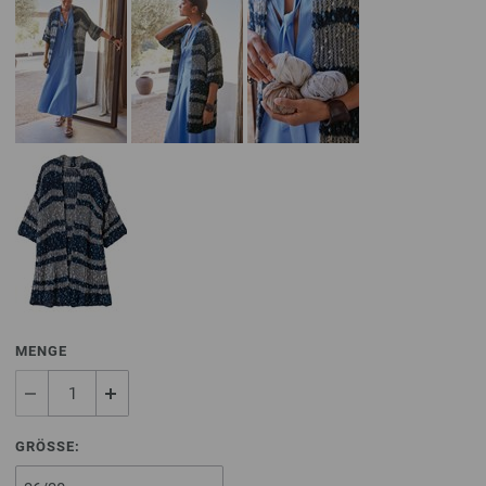
MENGE
GRÖSSE: