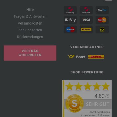
Hilfe
Fragen & Antworten
Versandkosten
Zahlungsarten
Rücksendungen
VERSANDPARTNER
VERTRAG
WIDERRUFEN
SHOP BEWERTUNG