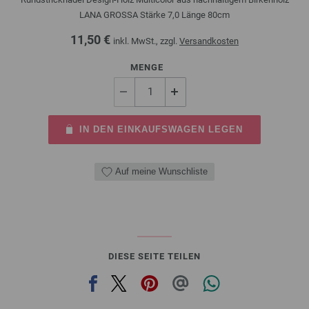
LANA GROSSA Stärke 7,0 Länge 80cm
11,50 €
inkl. MwSt., zzgl.
Versandkosten
MENGE
IN DEN EINKAUFSWAGEN LEGEN
Auf meine Wunschliste
DIESE SEITE TEILEN