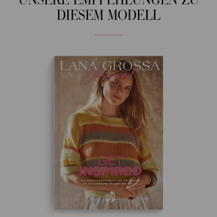
UNSERE EMPFEHLUNGEN ZU
DIESEM MODELL