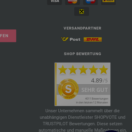
VERSANDPARTNER
UFEN
SHOP BEWERTUNG
Unser Unternehmen sammelt über die
unabhängigen Dienstleister SHOPVOTE und
TRUSTPILOT Bewertungen. Diese setzen
automatische und manuelle Maßnahmen ein,