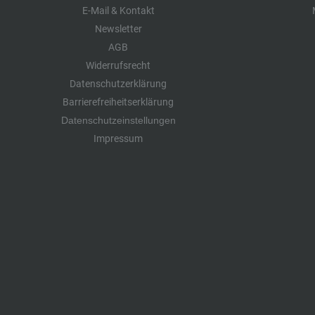
E-Mail & Kontakt
Newsletter
AGB
Widerrufsrecht
Datenschutzerklärung
Barrierefreiheitserklärung
Datenschutzeinstellungen
Impressum