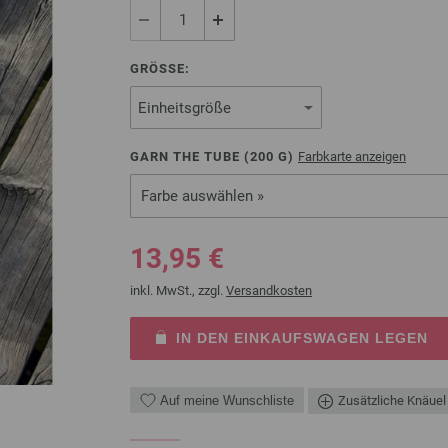
GRÖSSE:
GARN THE TUBE (
200
G)
Farbkarte anzeigen
Farbe auswählen »
13,95 €
inkl. MwSt., zzgl.
Versandkosten
IN DEN EINKAUFSWAGEN LEGEN
Auf meine Wunschliste
Zusätzliche Knäuel