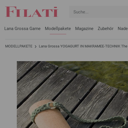
Lana Grossa Garne
Modellpakete
Magazine
Zubehör
Nade
MODELLPAKETE
Lana Grossa YOGAGURT IN MAKRAMEE-TECHNIK The