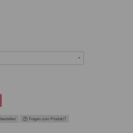
 bestellen
Fragen zum Produkt?