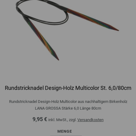
Rundstricknadel Design-Holz Multicolor St. 6,0/80cm
Rundstricknadel Design-Holz Multicolor aus nachhaltigem Birkenholz
LANA GROSSA Stärke 6,0 Länge 80cm
9,95 €
inkl. MwSt., zzgl.
Versandkosten
MENGE