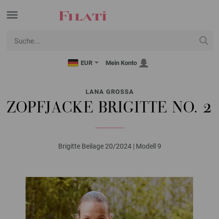
EUR
Mein Konto
LANA GROSSA
ZOPFJACKE BRIGITTE NO. 2
Brigitte Beilage 20/2024 | Modell 9