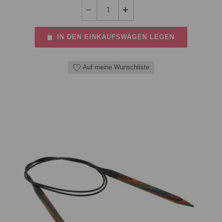
IN DEN EINKAUFSWAGEN LEGEN
Auf meine Wunschliste