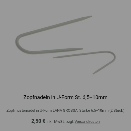
Zopfnadeln in U-Form St. 6,5+10mm
Zopfmusternadel in U-Form LANA GROSSA, Stärke 6,5+10mm (2 Stück)
2,50 €
inkl. MwSt., zzgl.
Versandkosten