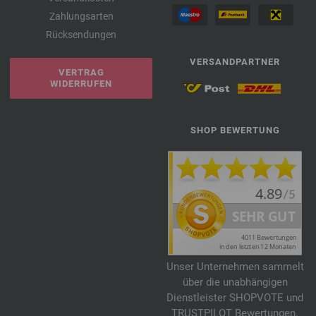
Zahlungsarten
Rücksendungen
VERSANDPARTNER
VERTRAG
WIDERRUFEN
SHOP BEWERTUNG
Unser Unternehmen sammelt
über die unabhängigen
Dienstleister SHOPVOTE und
TRUSTPILOT Bewertungen.