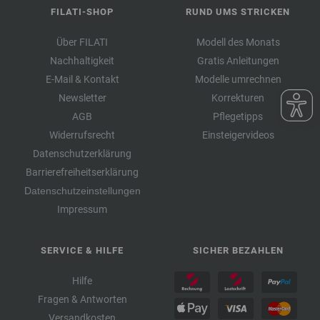
FILATI-SHOP
RUND UMS STRICKEN
Über FILATI
Modell des Monats
Nachhaltigkeit
Gratis Anleitungen
E-Mail & Kontakt
Modelle umrechnen
Newsletter
Korrekturen
AGB
Pflegetipps
Widerrufsrecht
Einsteigervideos
Datenschutzerklärung
Barrierefreiheitserklärung
Datenschutzeinstellungen
Impressum
SERVICE & HILFE
SICHER BEZAHLEN
Hilfe
Fragen & Antworten
Versandkosten