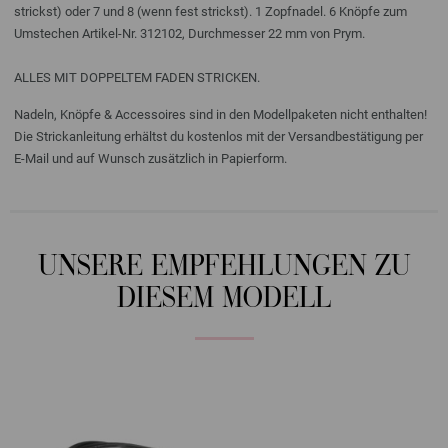
strickst) oder 7 und 8 (wenn fest strickst). 1 Zopfnadel. 6 Knöpfe zum
Umstechen Artikel-Nr. 312102, Durchmesser 22 mm von Prym.
ALLES MIT DOPPELTEM FADEN STRICKEN.
Nadeln, Knöpfe & Accessoires sind in den Modellpaketen nicht enthalten!
Die Strickanleitung erhältst du kostenlos mit der Versandbestätigung per
E-Mail und auf Wunsch zusätzlich in Papierform.
UNSERE EMPFEHLUNGEN ZU
DIESEM MODELL