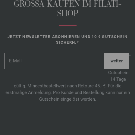
GROSSA KAUFEN IM FILATI-
SHOP
JETZT NEWSLETTER ABONNIEREN UND 10 € GUTSCHEIN
SICHERN.*
*
Gutschein
14 Tage
gültig. Mindestbestellwert nach Retoure 45,- €. Für die
erstmalige Anmeldung. Pro Kunde und Bestellung kann nur ein
Gutschein eingelöst werden.