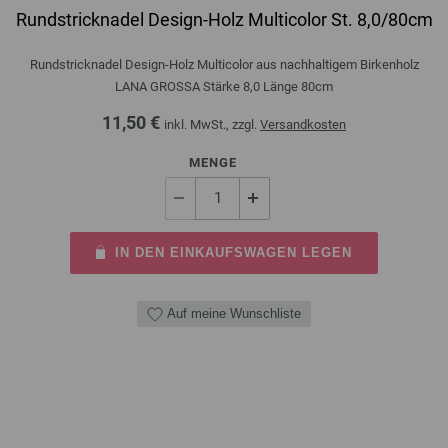
Rundstricknadel Design-Holz Multicolor St. 8,0/80cm
Rundstricknadel Design-Holz Multicolor aus nachhaltigem Birkenholz
LANA GROSSA Stärke 8,0 Länge 80cm
11,50 €
inkl. MwSt., zzgl.
Versandkosten
MENGE
IN DEN EINKAUFSWAGEN LEGEN
Auf meine Wunschliste