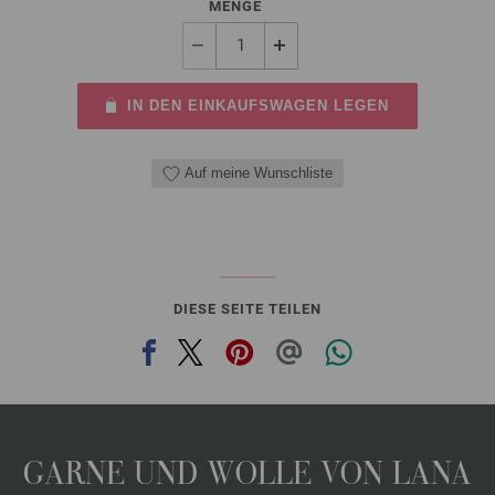
MENGE
IN DEN EINKAUFSWAGEN LEGEN
Auf meine Wunschliste
DIESE SEITE TEILEN
GARNE UND WOLLE VON LANA