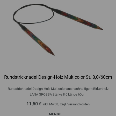
Rundstricknadel Design-Holz Multicolor St. 8,0/60cm
Rundstricknadel Design-Holz Multicolor aus nachhaltigem Birkenholz
LANA GROSSA Stärke 8,0 Länge 60cm
11,50 €
inkl. MwSt., zzgl.
Versandkosten
MENGE