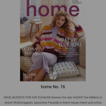
home No. 76
NEUE AKZENTE FÜR IHR ZUHAUSE Kennen Sie das Gefühl? Sie blättern in
einem Wohnmagazin, besuchen Freunde in ihrem neuen Heim und schon