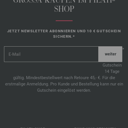
GROSSA KAUFEN IM FILATI-
SHOP
JETZT NEWSLETTER ABONNIEREN UND 10 € GUTSCHEIN
SICHERN.*
*
Gutschein
14 Tage
gültig. Mindestbestellwert nach Retoure 45,- €. Für die
erstmalige Anmeldung. Pro Kunde und Bestellung kann nur ein
Gutschein eingelöst werden.