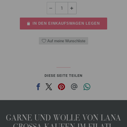
IN DEN EINKAUFSWAGEN LEGEN
Auf meine Wunschliste
DIESE SEITE TEILEN
GARNE UND WOLLE VON LANA