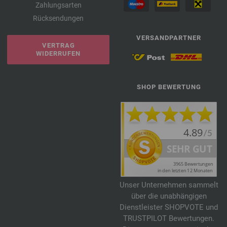
Zahlungsarten
Rücksendungen
VERSANDPARTNER
VERTRAG
WIDERRUFEN
SHOP BEWERTUNG
Unser Unternehmen sammelt
über die unabhängigen
Dienstleister SHOPVOTE und
TRUSTPILOT Bewertungen.