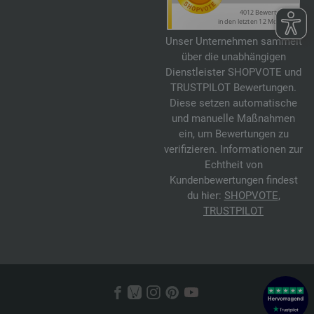
Unser Unternehmen sammelt
über die unabhängigen
Dienstleister SHOPVOTE und
TRUSTPILOT Bewertungen.
Diese setzen automatische
und manuelle Maßnahmen
ein, um Bewertungen zu
verifizieren. Informationen zur
Echtheit von
Kundenbewertungen findest
du hier:
SHOPVOTE
,
TRUSTPILOT