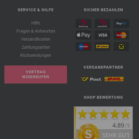
SERVICE & HILFE
SICHER BEZAHLEN
Hilfe
Fragen & Antworten
Versandkosten
Zahlungsarten
Rücksendungen
VERSANDPARTNER
VERTRAG
WIDERRUFEN
SHOP BEWERTUNG