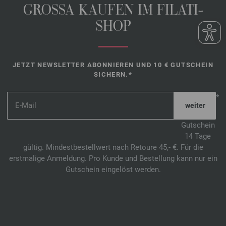
GROSSA KAUFEN IM FILATI-
SHOP
JETZT NEWSLETTER ABONNIEREN UND 10 € GUTSCHEIN
SICHERN.*
*
Gutschein
14 Tage
gültig. Mindestbestellwert nach Retoure 45,- €. Für die
erstmalige Anmeldung. Pro Kunde und Bestellung kann nur ein
Gutschein eingelöst werden.