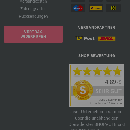
Versandkosten
Zahlungsarten
Rücksendungen
VERSANDPARTNER
VERTRAG
WIDERRUFEN
SHOP BEWERTUNG
Unser Unternehmen sammelt
über die unabhängigen
Dienstleister SHOPVOTE und