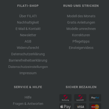
FILATI-SHOP
RUND UMS STRICKEN
Über FILATI
Modell des Monats
Nachhaltigkeit
Gratis Anleitungen
E-Mail & Kontakt
Modelle umrechnen
Newsletter
Korrekturen
AGB
Pflegetipps
Widerrufsrecht
Einsteigervideos
Datenschutzerklärung
Barrierefreiheitserklärung
Datenschutzeinstellungen
Impressum
SERVICE & HILFE
SICHER BEZAHLEN
Hilfe
Fragen & Antworten