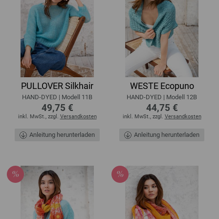
PULLOVER Silkhair
WESTE Ecopuno
HAND-DYED | Modell 11B
HAND-DYED | Modell 12B
49,75 €
44,75 €
inkl. MwSt., zzgl.
Versandkosten
inkl. MwSt., zzgl.
Versandkosten
Anleitung herunterladen
Anleitung herunterladen