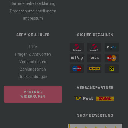
Barrierefreiheitserklärung
Datenschutzeinstellungen
Impressum
SERVICE & HILFE
SICHER BEZAHLEN
Hilfe
Fragen & Antworten
Versandkosten
Zahlungsarten
Rücksendungen
VERSANDPARTNER
VERTRAG
WIDERRUFEN
SHOP BEWERTUNG