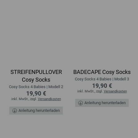
STREIFENPULLOVER
BADECAPE Cosy Socks
Cosy Socks
Cosy Socks 4 Babies | Modell 3
19,90 €
Cosy Socks 4 Babies | Modell 2
inkl. MwSt., zzgl.
Versandkosten
19,90 €
inkl. MwSt., zzgl.
Versandkosten
Anleitung herunterladen
Anleitung herunterladen