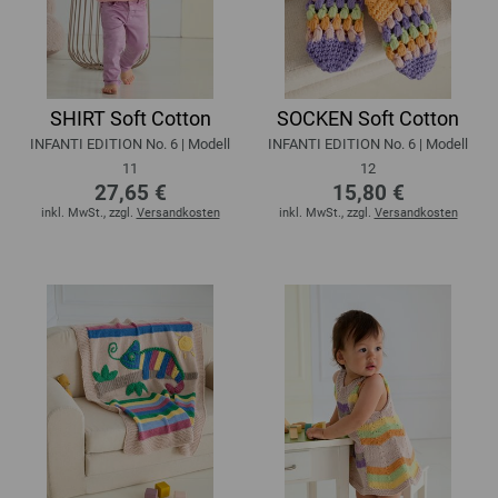
SHIRT Soft Cotton
SOCKEN Soft Cotton
INFANTI EDITION No. 6 | Modell
INFANTI EDITION No. 6 | Modell
11
12
27,65 €
15,80 €
inkl. MwSt., zzgl.
Versandkosten
inkl. MwSt., zzgl.
Versandkosten