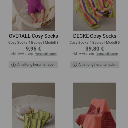
OVERALL Cosy Socks
DECKE Cosy Socks
Cosy Socks 4 Babies | Modell 8
Cosy Socks 4 Babies | Modell 9
9,95 €
39,80 €
inkl. MwSt., zzgl.
Versandkosten
inkl. MwSt., zzgl.
Versandkosten
Anleitung herunterladen
Anleitung herunterladen