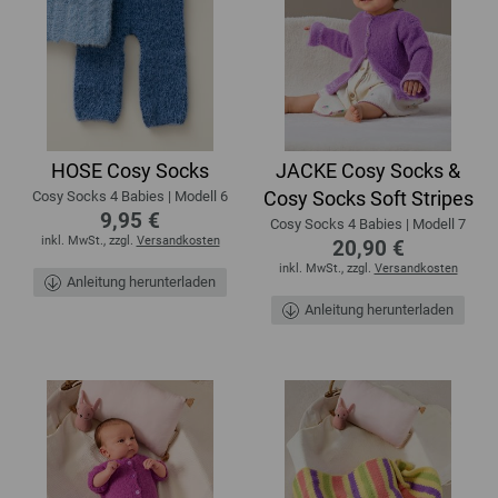
HOSE Cosy Socks
JACKE Cosy Socks &
Cosy Socks Soft Stripes
Cosy Socks 4 Babies | Modell 6
9,95 €
Cosy Socks 4 Babies | Modell 7
inkl. MwSt., zzgl.
Versandkosten
20,90 €
inkl. MwSt., zzgl.
Versandkosten
Anleitung herunterladen
Anleitung herunterladen