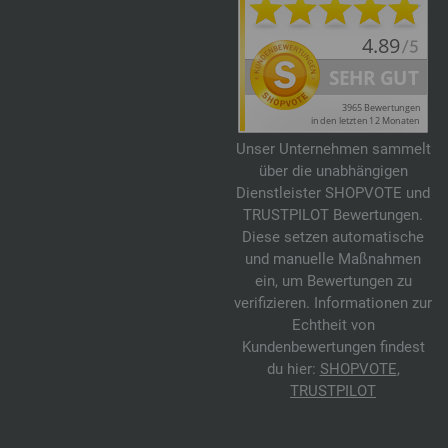
Unser Unternehmen sammelt
über die unabhängigen
Dienstleister SHOPVOTE und
TRUSTPILOT Bewertungen.
Diese setzen automatische
und manuelle Maßnahmen
ein, um Bewertungen zu
verifizieren. Informationen zur
Echtheit von
Kundenbewertungen findest
du hier:
SHOPVOTE
,
TRUSTPILOT