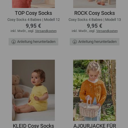
TOP Cosy Socks
ROCK Cosy Socks
Cosy Socks 4 Babies | Modell 12
Cosy Socks 4 Babies | Modell 13
9,95 €
9,95 €
inkl. MwSt., zzgl.
Versandkosten
inkl. MwSt., zzgl.
Versandkosten
Anleitung herunterladen
Anleitung herunterladen
KLEID Cosy Socks
AJOURJACKE FÜR