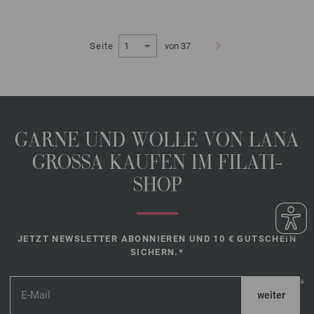
Seite
von 37
GARNE UND WOLLE VON LANA
GROSSA KAUFEN IM FILATI-
SHOP
JETZT NEWSLETTER ABONNIEREN UND 10 € GUTSCHEIN
SICHERN.*
*