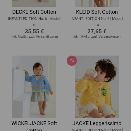
DECKE Soft Cotton
KLEID Soft Cotton
INFANTI EDITION No. 6 | Modell
INFANTI EDITION No. 6 | Modell
13
14
35,55 €
27,65 €
inkl. MwSt., zzgl.
Versandkosten
inkl. MwSt., zzgl.
Versandkosten
WICKELJACKE Soft
JACKE Leggerissimo
Cotton
INFANTI EDITION No. 6 | Modell