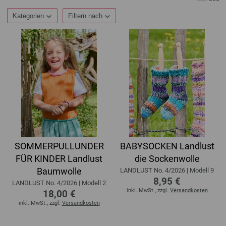
Kategorien
Filtern nach
SOMMERPULLUNDER
BABYSOCKEN Landlust
FÜR KINDER Landlust
die Sockenwolle
Baumwolle
LANDLUST No. 4/2026 | Modell 9
8,95 €
LANDLUST No. 4/2026 | Modell 2
inkl. MwSt., zzgl.
Versandkosten
18,00 €
inkl. MwSt., zzgl.
Versandkosten