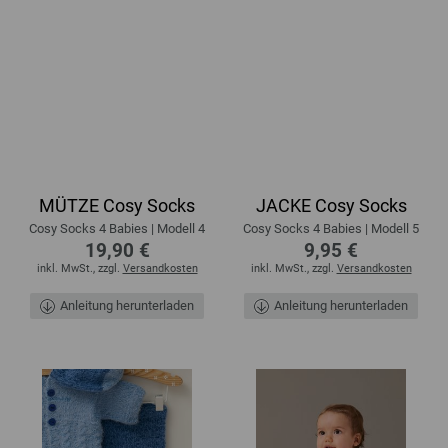
MÜTZE Cosy Socks
JACKE Cosy Socks
Cosy Socks 4 Babies | Modell 4
Cosy Socks 4 Babies | Modell 5
19,90 €
9,95 €
inkl. MwSt., zzgl.
Versandkosten
inkl. MwSt., zzgl.
Versandkosten
Anleitung herunterladen
Anleitung herunterladen