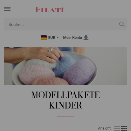
EUR
Mein Konto
MODELLPAKETE
KINDER
Ansicht: