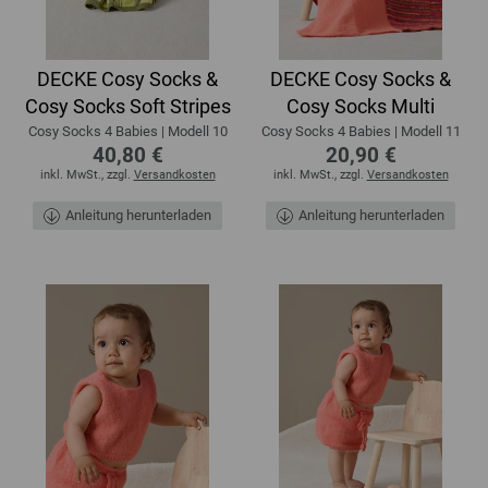
DECKE Cosy Socks &
DECKE Cosy Socks &
Cosy Socks Soft Stripes
Cosy Socks Multi
Cosy Socks 4 Babies | Modell 10
Cosy Socks 4 Babies | Modell 11
40,80 €
20,90 €
inkl. MwSt., zzgl.
Versandkosten
inkl. MwSt., zzgl.
Versandkosten
Anleitung herunterladen
Anleitung herunterladen