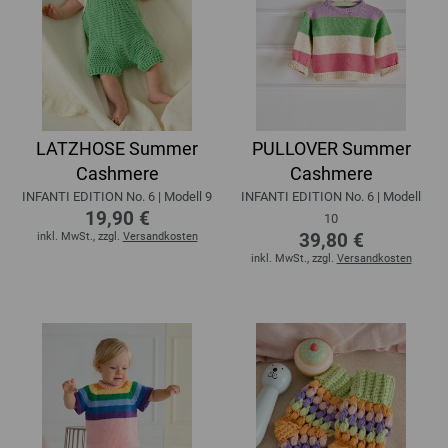
LATZHOSE Summer
PULLOVER Summer
Cashmere
Cashmere
INFANTI EDITION No. 6 | Modell 9
INFANTI EDITION No. 6 | Modell
19,90 €
10
39,80 €
inkl. MwSt., zzgl.
Versandkosten
inkl. MwSt., zzgl.
Versandkosten