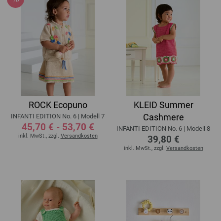
ROCK Ecopuno
KLEID Summer
Cashmere
INFANTI EDITION No. 6 | Modell 7
45,70 € - 53,70 €
INFANTI EDITION No. 6 | Modell 8
inkl. MwSt., zzgl.
Versandkosten
39,80 €
inkl. MwSt., zzgl.
Versandkosten