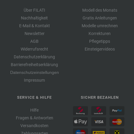
Über FILATI
Modell des Monats
Nachhaltigkeit
Gratis Anleitungen
E-Mail & Kontakt
Modelle umrechnen
Newsletter
Korrekturen
AGB
Pflegetipps
Widerrufsrecht
Einsteigervideos
Datenschutzerklärung
Barrierefreiheitserklärung
Datenschutzeinstellungen
Impressum
SERVICE & HILFE
SICHER BEZAHLEN
Hilfe
Fragen & Antworten
Versandkosten
Zahlungsarten