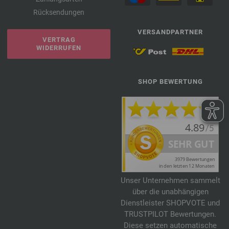
Rücksendungen
VERSANDPARTNER
VERTRAG
WIDERRUFEN
SHOP BEWERTUNG
Unser Unternehmen sammelt
über die unabhängigen
Dienstleister SHOPVOTE und
TRUSTPILOT Bewertungen.
Diese setzen automatische