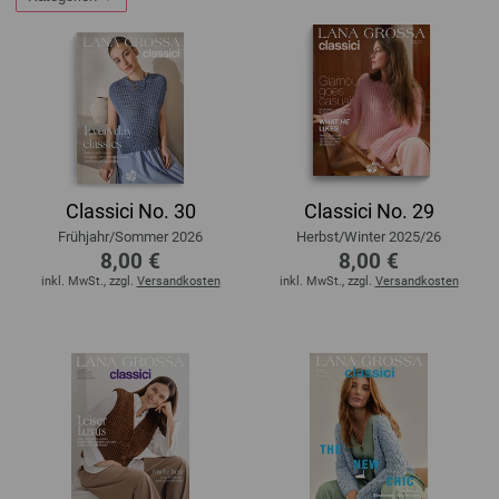
Classici No. 30
Classici No. 29
Frühjahr/Sommer 2026
Herbst/Winter 2025/26
8,00 €
8,00 €
inkl. MwSt., zzgl.
Versandkosten
inkl. MwSt., zzgl.
Versandkosten