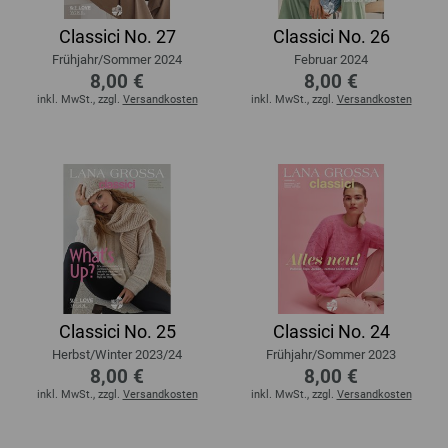
Classici No. 27
Classici No. 26
Frühjahr/Sommer 2024
Februar 2024
8,00 €
8,00 €
inkl. MwSt., zzgl.
Versandkosten
inkl. MwSt., zzgl.
Versandkosten
Classici No. 25
Classici No. 24
Herbst/Winter 2023/24
Frühjahr/Sommer 2023
8,00 €
8,00 €
inkl. MwSt., zzgl.
Versandkosten
inkl. MwSt., zzgl.
Versandkosten