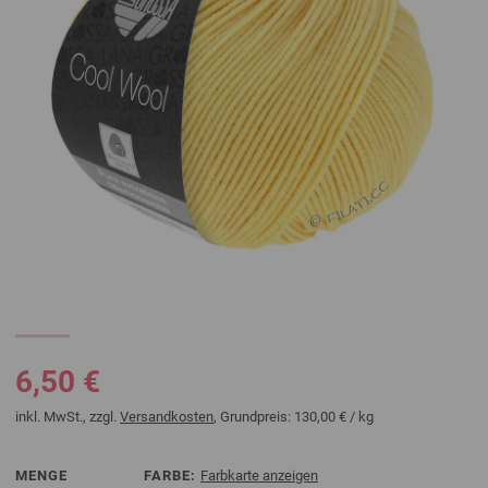
6,50 €
inkl. MwSt., zzgl.
Versandkosten
, Grundpreis:
130,00 €
/ kg
MENGE
FARBE:
Farbkarte anzeigen