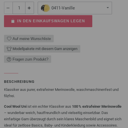
0411-Vanille
IN DEN EINKAUFSWAGEN LEGEN
Auf meine Wunschliste
Modellpakete mit diesem Garn anzeigen
Fragen zum Produkt?
BESCHREIBUNG
Klassiker aus purer, extrafeiner Merinowolle, waschmaschinenfest und
filzfrei.
Cool Wool Uni
ist ein echter Klassiker aus
100 % extrafeiner Merinowolle
– wunderbar weich, hautfreundlich und vielseitig einsetzbar. Das
einfarbige Garn überzeugt durch sein klares Maschenbild und eignet sich
ideal für zeitlose Basics, Baby- und Kinderkleidung sowie Accessoires.