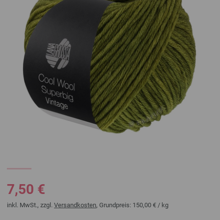
7,50 €
inkl. MwSt., zzgl.
Versandkosten
, Grundpreis:
150,00 €
/ kg