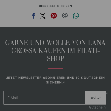
DIESE SEITE TEILEN
GARNE UND WOLLE VON LANA
GROSSA KAUFEN IM FILATI-
SHOP
JETZT NEWSLETTER ABONNIEREN UND 10 € GUTSCHEIN
SICHERN.*
*
Gutschein