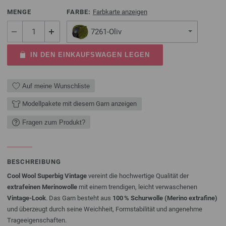
MENGE
FARBE:
Farbkarte anzeigen
7261-Oliv
IN DEN EINKAUFSWAGEN LEGEN
Auf meine Wunschliste
Modellpakete mit diesem Garn anzeigen
Fragen zum Produkt?
BESCHREIBUNG
Cool Wool Superbig Vintage
vereint die hochwertige Qualität der
extrafeinen Merinowolle
mit einem trendigen, leicht verwaschenen
Vintage-Look
. Das Garn besteht aus
100 % Schurwolle (Merino extrafine)
und überzeugt durch seine Weichheit, Formstabilität und angenehme
Trageeigenschaften.