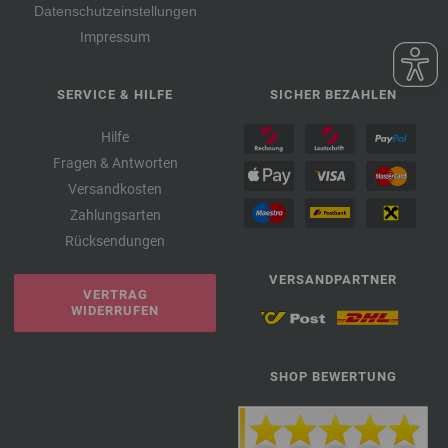
Datenschutzeinstellungen
Impressum
SERVICE & HILFE
SICHER BEZAHLEN
Hilfe
Fragen & Antworten
Versandkosten
Zahlungsarten
Rücksendungen
VERSANDPARTNER
VERTRAG
WIDERRUFEN
SHOP BEWERTUNG