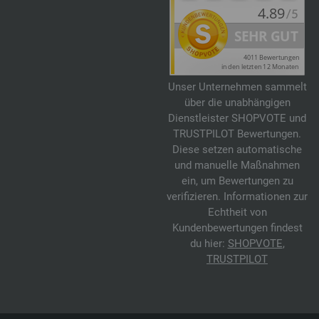
Unser Unternehmen sammelt
über die unabhängigen
Dienstleister SHOPVOTE und
TRUSTPILOT Bewertungen.
Diese setzen automatische
und manuelle Maßnahmen
ein, um Bewertungen zu
verifizieren. Informationen zur
Echtheit von
Kundenbewertungen findest
du hier:
SHOPVOTE
,
TRUSTPILOT