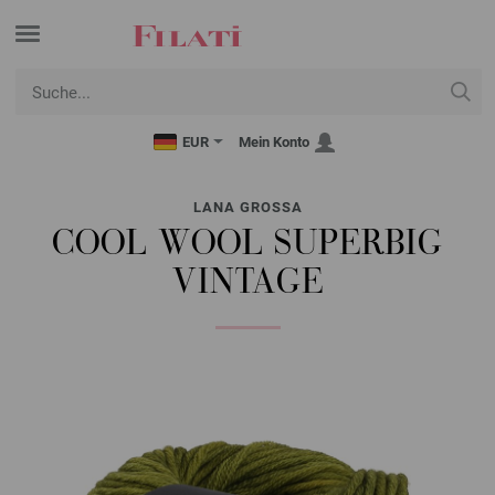
EUR
Mein Konto
LANA GROSSA
COOL WOOL SUPERBIG
VINTAGE