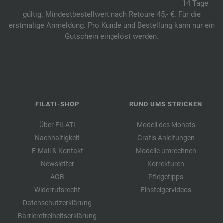
14 Tage
gültig. Mindestbestellwert nach Retoure 45,- €. Für die
erstmalige Anmeldung. Pro Kunde und Bestellung kann nur ein
Gutschein eingelöst werden.
FILATI-SHOP
RUND UMS STRICKEN
Über FILATI
Modell des Monats
Nachhaltigkeit
Gratis Anleitungen
E-Mail & Kontakt
Modelle umrechnen
Newsletter
Korrekturen
AGB
Pflegetipps
Widerrufsrecht
Einsteigervideos
Datenschutzerklärung
Barrierefreiheitserklärung