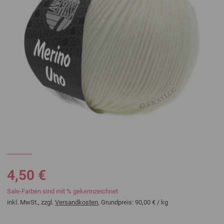
4,50 €
Sale-Farben sind mit % gekennzeichnet
inkl. MwSt., zzgl.
Versandkosten
, Grundpreis:
90,00 €
/ kg