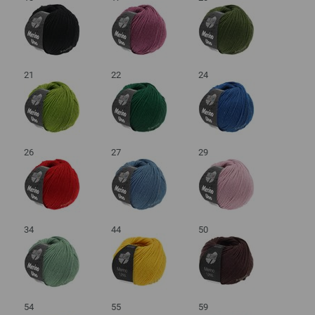
21
22
24
26
27
29
34
44
50
54
55
59