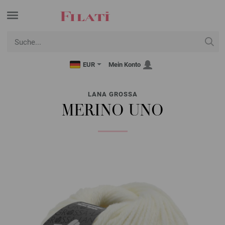
EUR
Mein Konto
LANA GROSSA
MERINO UNO