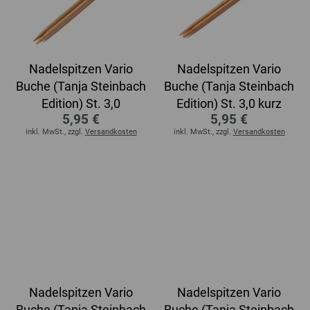
Nadelspitzen Vario
Nadelspitzen Vario
Buche (Tanja Steinbach
Buche (Tanja Steinbach
Edition) St. 3,0
Edition) St. 3,0 kurz
5,95 €
5,95 €
inkl. MwSt., zzgl.
Versandkosten
inkl. MwSt., zzgl.
Versandkosten
Nadelspitzen Vario
Nadelspitzen Vario
Buche (Tanja Steinbach
Buche (Tanja Steinbach