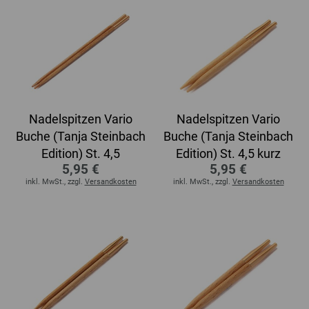
Nadelspitzen Vario
Nadelspitzen Vario
Buche (Tanja Steinbach
Buche (Tanja Steinbach
Edition) St. 4,5
Edition) St. 4,5 kurz
5,95 €
5,95 €
inkl. MwSt., zzgl.
Versandkosten
inkl. MwSt., zzgl.
Versandkosten