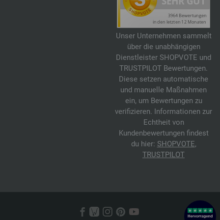
Unser Unternehmen sammelt
über die unabhängigen
Dienstleister SHOPVOTE und
TRUSTPILOT Bewertungen.
Diese setzen automatische
und manuelle Maßnahmen
ein, um Bewertungen zu
verifizieren. Informationen zur
Echtheit von
Kundenbewertungen findest
du hier:
SHOPVOTE
,
TRUSTPILOT