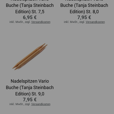
Buche (Tanja Steinbach
Buche (Tanja Steinbach
Edition) St. 7,5
Edition) St. 8,0
6,95 €
7,95 €
inkl. MwSt., zzgl.
Versandkosten
inkl. MwSt., zzgl.
Versandkosten
Nadelspitzen Vario
Buche (Tanja Steinbach
Edition) St. 9,0
7,95 €
inkl. MwSt., zzgl.
Versandkosten