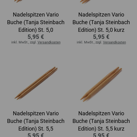
Nadelspitzen Vario
Nadelspitzen Vario
Buche (Tanja Steinbach
Buche (Tanja Steinbach
Edition) St. 5,0
Edition) St. 5,0 kurz
5,95 €
5,95 €
inkl. MwSt., zzgl.
Versandkosten
inkl. MwSt., zzgl.
Versandkosten
Nadelspitzen Vario
Nadelspitzen Vario
Buche (Tanja Steinbach
Buche (Tanja Steinbach
Edition) St. 5,5
Edition) St. 5,5 kurz
5,95 €
5,95 €