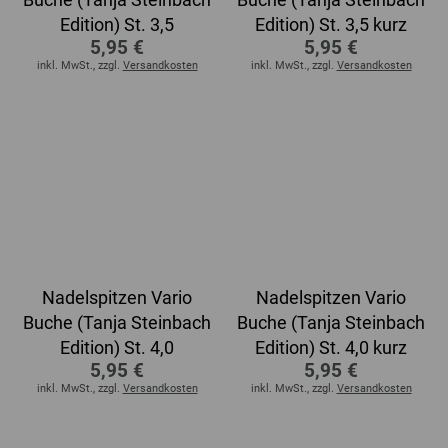
Edition) St. 3,5
Edition) St. 3,5 kurz
5,95 €
5,95 €
inkl. MwSt., zzgl.
Versandkosten
inkl. MwSt., zzgl.
Versandkosten
Nadelspitzen Vario
Nadelspitzen Vario
Buche (Tanja Steinbach
Buche (Tanja Steinbach
Edition) St. 4,0
Edition) St. 4,0 kurz
5,95 €
5,95 €
inkl. MwSt., zzgl.
Versandkosten
inkl. MwSt., zzgl.
Versandkosten