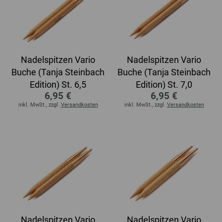
Nadelspitzen Vario
Nadelspitzen Vario
Buche (Tanja Steinbach
Buche (Tanja Steinbach
Edition) St. 6,5
Edition) St. 7,0
6,95 €
6,95 €
inkl. MwSt., zzgl.
Versandkosten
inkl. MwSt., zzgl.
Versandkosten
Nadelspitzen Vario
Nadelspitzen Vario