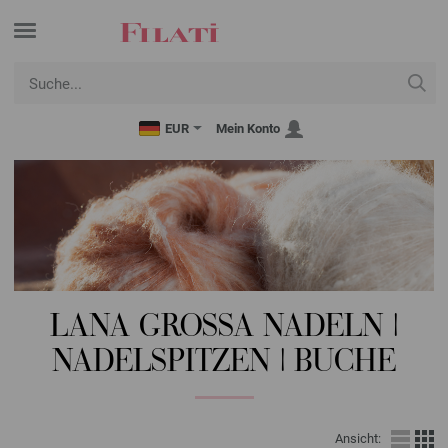
EUR
Mein Konto
LANA GROSSA NADELN |
NADELSPITZEN | BUCHE
Ansicht: