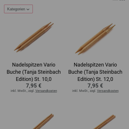
Kategorien
Nadelspitzen Vario
Nadelspitzen Vario
Buche (Tanja Steinbach
Buche (Tanja Steinbach
Edition) St. 10,0
Edition) St. 12,0
7,95 €
7,95 €
inkl. MwSt., zzgl.
Versandkosten
inkl. MwSt., zzgl.
Versandkosten