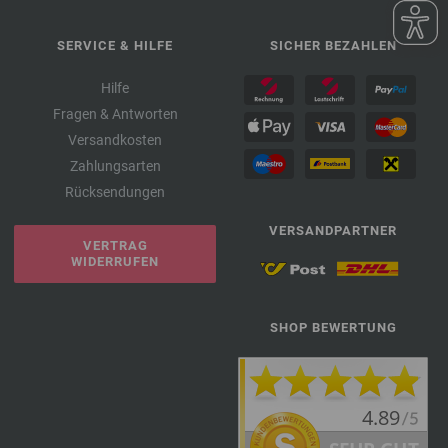
SERVICE & HILFE
SICHER BEZAHLEN
Hilfe
Fragen & Antworten
Versandkosten
Zahlungsarten
Rücksendungen
VERSANDPARTNER
VERTRAG
WIDERRUFEN
SHOP BEWERTUNG