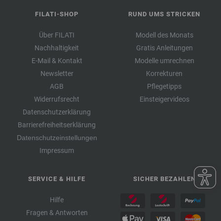
FILATI-SHOP
RUND UMS STRICKEN
Über FILATI
Modell des Monats
Nachhaltigkeit
Gratis Anleitungen
E-Mail & Kontakt
Modelle umrechnen
Newsletter
Korrekturen
AGB
Pflegetipps
Widerrufsrecht
Einsteigervideos
Datenschutzerklärung
Barrierefreiheitserklärung
Datenschutzeinstellungen
Impressum
SERVICE & HILFE
SICHER BEZAHLEN
Hilfe
Fragen & Antworten