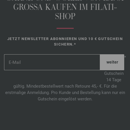
GROSSA KAUFEN IM FILATI-
SHOP
JETZT NEWSLETTER ABONNIEREN UND 10 € GUTSCHEIN
SICHERN.*
*
Gutschein
14 Tage
gültig. Mindestbestellwert nach Retoure 45,- €. Für die
erstmalige Anmeldung. Pro Kunde und Bestellung kann nur ein
Gutschein eingelöst werden.