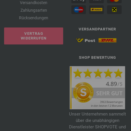
Versandkosten
Zahlungsarten
Rücksendungen
VERSANDPARTNER
VERTRAG
WIDERRUFEN
SHOP BEWERTUNG
Unser Unternehmen sammelt
über die unabhängigen
Dienstleister SHOPVOTE und