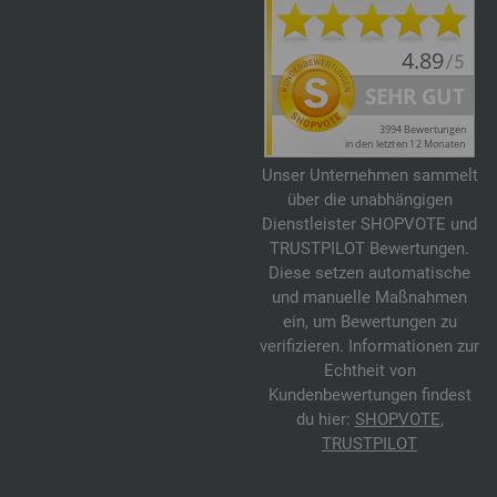
Unser Unternehmen sammelt
über die unabhängigen
Dienstleister SHOPVOTE und
TRUSTPILOT Bewertungen.
Diese setzen automatische
und manuelle Maßnahmen
ein, um Bewertungen zu
verifizieren. Informationen zur
Echtheit von
Kundenbewertungen findest
du hier:
SHOPVOTE
,
TRUSTPILOT