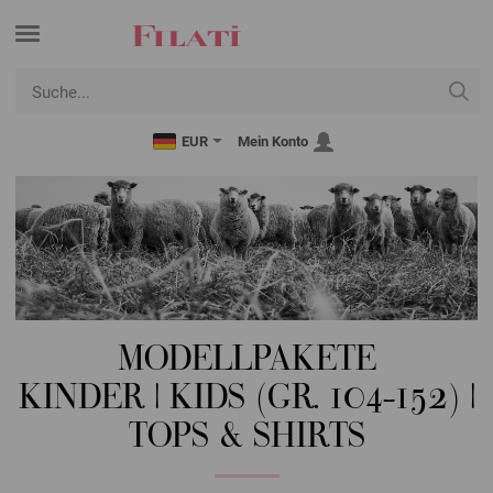
EUR
Mein Konto
MODELLPAKETE
KINDER | KIDS (GR. 104-152) |
TOPS & SHIRTS