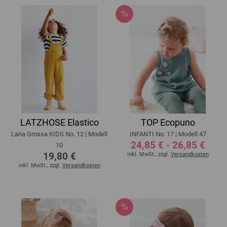
LATZHOSE Elastico
TOP Ecopuno
Lana Grossa KIDS No. 12 | Modell
INFANTI No. 17 | Modell 47
24,85 € - 26,85 €
10
19,80 €
inkl. MwSt., zzgl.
Versandkosten
inkl. MwSt., zzgl.
Versandkosten