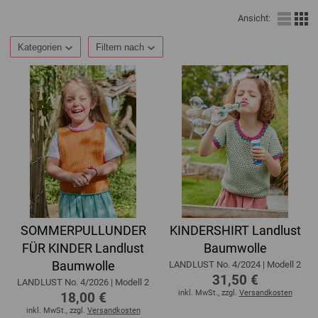
Ansicht:
Kategorien
Filtern nach
SOMMERPULLUNDER
KINDERSHIRT Landlust
FÜR KINDER Landlust
Baumwolle
Baumwolle
LANDLUST No. 4/2024 | Modell 2
31,50 €
LANDLUST No. 4/2026 | Modell 2
inkl. MwSt., zzgl.
Versandkosten
18,00 €
inkl. MwSt., zzgl.
Versandkosten