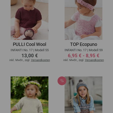
PULLI Cool Wool
TOP Ecopuno
INFANTI No. 17 | Modell 55
INFANTI No. 17 | Modell 59
13,00 €
6,95 € - 8,95 €
inkl. MwSt., zzgl.
Versandkosten
inkl. MwSt., zzgl.
Versandkosten