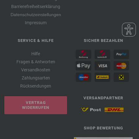
Barrierefreiheitserklärung
Datenschutzeinstellungen
Impressum
SERVICE & HILFE
SICHER BEZAHLEN
Hilfe
Fragen & Antworten
Versandkosten
Zahlungsarten
Rücksendungen
VERSANDPARTNER
VERTRAG
WIDERRUFEN
SHOP BEWERTUNG