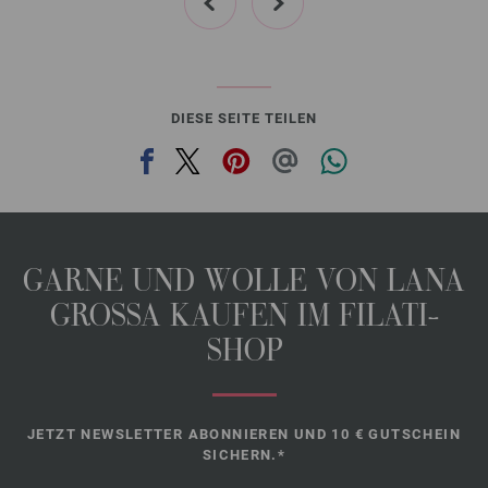
DIESE SEITE TEILEN
GARNE UND WOLLE VON LANA
GROSSA KAUFEN IM FILATI-
SHOP
JETZT NEWSLETTER ABONNIEREN UND 10 € GUTSCHEIN
SICHERN.*