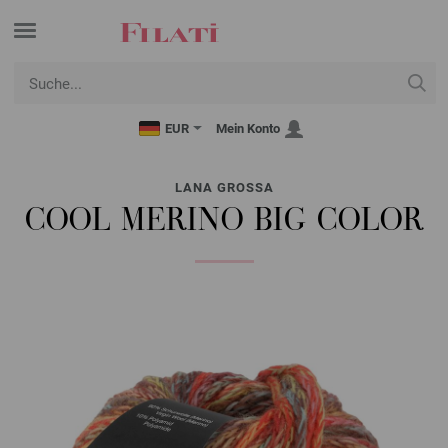
EUR
Mein Konto
LANA GROSSA
COOL MERINO BIG COLOR