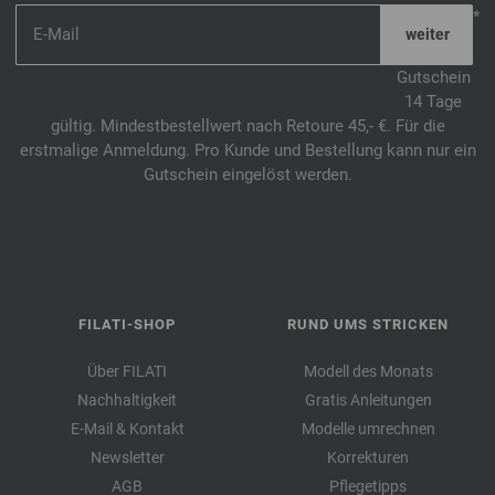
*
Gutschein
14 Tage
gültig. Mindestbestellwert nach Retoure 45,- €. Für die
erstmalige Anmeldung. Pro Kunde und Bestellung kann nur ein
Gutschein eingelöst werden.
FILATI-SHOP
RUND UMS STRICKEN
Über FILATI
Modell des Monats
Nachhaltigkeit
Gratis Anleitungen
E-Mail & Kontakt
Modelle umrechnen
Newsletter
Korrekturen
AGB
Pflegetipps