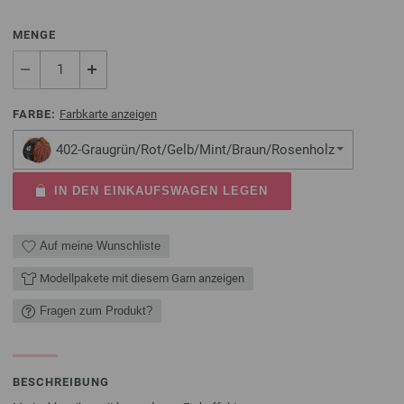
MENGE
FARBE:
Farbkarte anzeigen
402-Graugrün/Rot/Gelb/Mint/Braun/Rosenholz
IN DEN EINKAUFSWAGEN LEGEN
Auf meine Wunschliste
Modellpakete mit diesem Garn anzeigen
Fragen zum Produkt?
BESCHREIBUNG