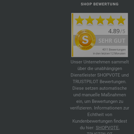
SHOP BEWERTUNG
Unser Unternehmen sammelt
über die unabhängigen
Dienstleister SHOPVOTE und
TRUSTPILOT Bewertungen.
Diese setzen automatische
und manuelle Maßnahmen
ein, um Bewertungen zu
verifizieren. Informationen zur
Echtheit von
Kundenbewertungen findest
du hier:
SHOPVOTE
,