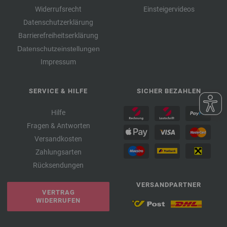
Widerrufsrecht
Einsteigervideos
Datenschutzerklärung
Barrierefreiheitserklärung
Datenschutzeinstellungen
Impressum
SERVICE & HILFE
SICHER BEZAHLEN
Hilfe
Fragen & Antworten
Versandkosten
Zahlungsarten
Rücksendungen
VERSANDPARTNER
VERTRAG
WIDERRUFEN