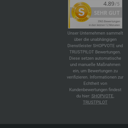
Unser Unternehmen sammelt
über die unabhängigen
Dienstleister SHOPVOTE und
TRUSTPILOT Bewertungen.
Diese setzen automatische
und manuelle Maßnahmen
ein, um Bewertungen zu
verifizieren. Informationen zur
Echtheit von
Kundenbewertungen findest
du hier:
SHOPVOTE
,
TRUSTPILOT