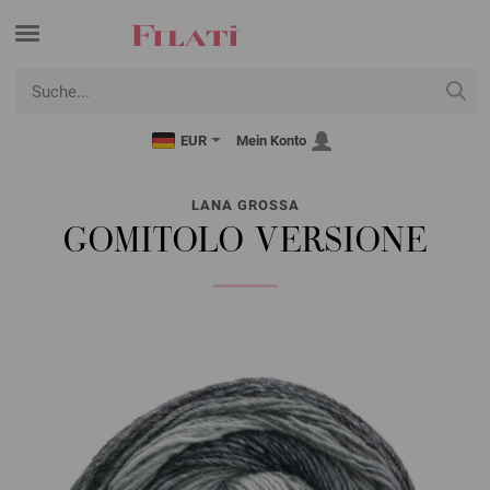
EUR
Mein Konto
LANA GROSSA
GOMITOLO VERSIONE