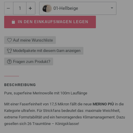
01-Hellbeige
IN DEN EINKAUFSWAGEN LEGEN
Auf meine Wunschliste
Modellpakete mit diesem Garn anzeigen
Fragen zum Produkt?
BESCHREIBUNG
Pure, superfeine Merinowolle mit 100m Lauflänge
Mit einer Faserfeinheit von 17,5 Mikron fällt die neue
MERINO PIÙ
in die
Kategorie ultrafein. Für Strickfans bedeutet das: maximale Weichheit,
extreme Formstabilität und ein hervorragendes Klimamanagement. Dazu
gesellen sich 26 Traumtöne – Königsklasse!