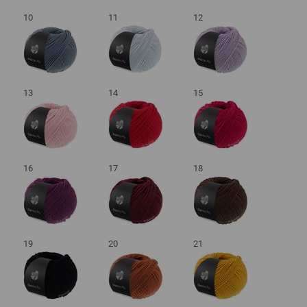
10
11
12
13
14
15
16
17
18
19
20
21