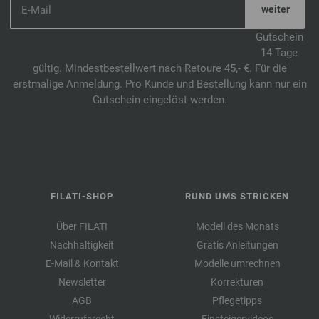
Gutschein
14 Tage
gültig. Mindestbestellwert nach Retoure 45,- €. Für die
erstmalige Anmeldung. Pro Kunde und Bestellung kann nur ein
Gutschein eingelöst werden.
FILATI-SHOP
RUND UMS STRICKEN
Über FILATI
Modell des Monats
Nachhaltigkeit
Gratis Anleitungen
E-Mail & Kontakt
Modelle umrechnen
Newsletter
Korrekturen
AGB
Pflegetipps