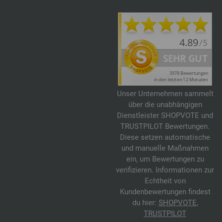
Unser Unternehmen sammelt
über die unabhängigen
Dienstleister SHOPVOTE und
TRUSTPILOT Bewertungen.
Diese setzen automatische
und manuelle Maßnahmen
ein, um Bewertungen zu
verifizieren. Informationen zur
Echtheit von
Kundenbewertungen findest
du hier:
SHOPVOTE
,
TRUSTPILOT