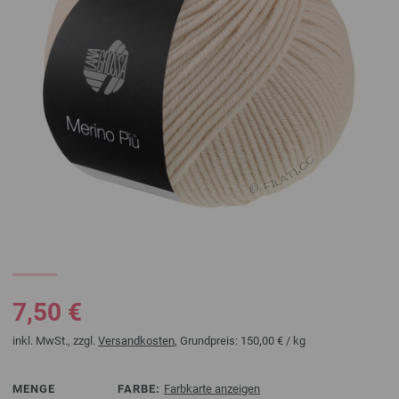
7,50 €
inkl. MwSt., zzgl.
Versandkosten
, Grundpreis:
150,00 €
/ kg
MENGE
FARBE:
Farbkarte anzeigen