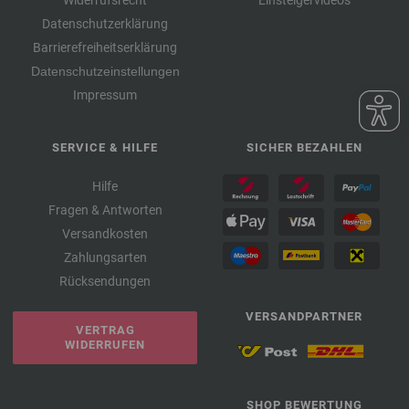
Widerrufsrecht
Einsteigervideos
Datenschutzerklärung
Barrierefreiheitserklärung
Datenschutzeinstellungen
Impressum
SERVICE & HILFE
SICHER BEZAHLEN
Hilfe
Fragen & Antworten
Versandkosten
Zahlungsarten
Rücksendungen
VERSANDPARTNER
VERTRAG
WIDERRUFEN
SHOP BEWERTUNG