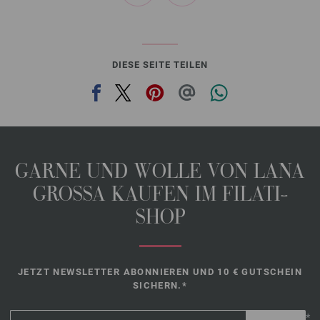
DIESE SEITE TEILEN
GARNE UND WOLLE VON LANA
GROSSA KAUFEN IM FILATI-
SHOP
JETZT NEWSLETTER ABONNIEREN UND 10 € GUTSCHEIN
SICHERN.*
*