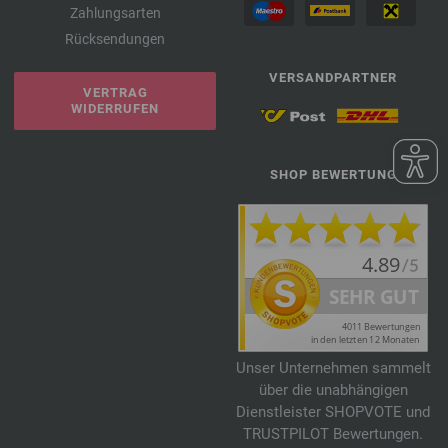
Zahlungsarten
Rücksendungen
VERSANDPARTNER
VERTRAG
WIDERRUFEN
SHOP BEWERTUNG
Unser Unternehmen sammelt
über die unabhängigen
Dienstleister SHOPVOTE und
TRUSTPILOT Bewertungen.