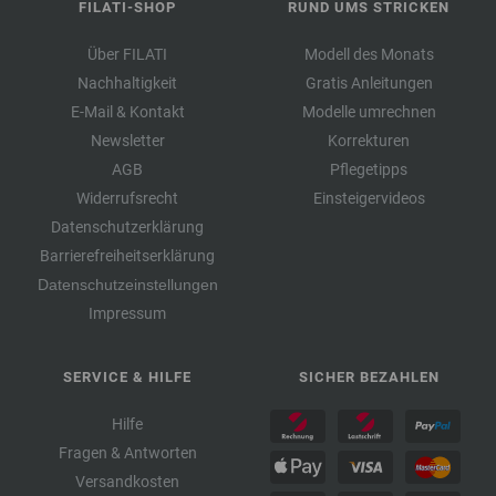
FILATI-SHOP
RUND UMS STRICKEN
Über FILATI
Modell des Monats
Nachhaltigkeit
Gratis Anleitungen
E-Mail & Kontakt
Modelle umrechnen
Newsletter
Korrekturen
AGB
Pflegetipps
Widerrufsrecht
Einsteigervideos
Datenschutzerklärung
Barrierefreiheitserklärung
Datenschutzeinstellungen
Impressum
SERVICE & HILFE
SICHER BEZAHLEN
Hilfe
Fragen & Antworten
Versandkosten