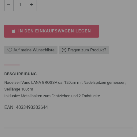
IN DEN EINKAUFSWAGEN LEGEN
Auf meine Wunschliste
Fragen zum Produkt?
BESCHREIBUNG
Nadelseil Vario LANA GROSSA ca. 120cm mit Nadelspitzen gemessen,
Seillänge 100cm
Inklusive Metallhaken zum Festziehen und 2 Endstücke
EAN: 4033493303644