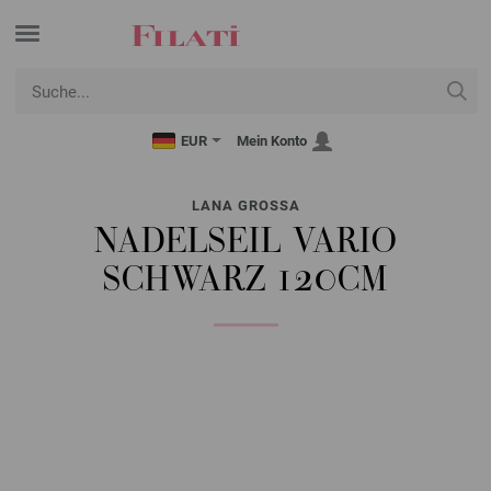
EUR
Mein Konto
LANA GROSSA
NADELSEIL VARIO
SCHWARZ 120CM