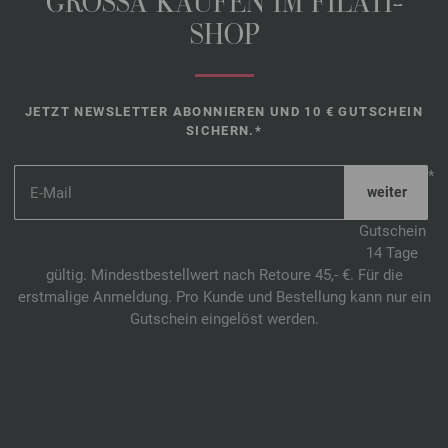
GROSSA KAUFEN IM FILATI-
SHOP
JETZT NEWSLETTER ABONNIEREN UND 10 € GUTSCHEIN
SICHERN.*
*
Gutschein
14 Tage
gültig. Mindestbestellwert nach Retoure 45,- €. Für die
erstmalige Anmeldung. Pro Kunde und Bestellung kann nur ein
Gutschein eingelöst werden.