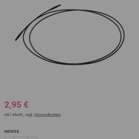
2,95 €
inkl. MwSt., zzgl.
Versandkosten
MENGE