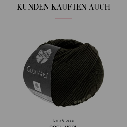
KUNDEN KAUFTEN AUCH
Lana Grossa