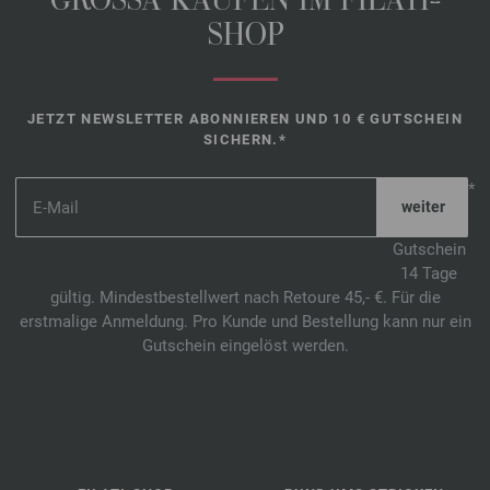
GROSSA KAUFEN IM FILATI-
SHOP
JETZT NEWSLETTER ABONNIEREN UND 10 € GUTSCHEIN
SICHERN.*
*
Gutschein
14 Tage
gültig. Mindestbestellwert nach Retoure 45,- €. Für die
erstmalige Anmeldung. Pro Kunde und Bestellung kann nur ein
Gutschein eingelöst werden.