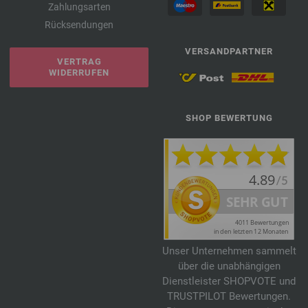
Zahlungsarten
Rücksendungen
VERSANDPARTNER
VERTRAG
WIDERRUFEN
SHOP BEWERTUNG
Unser Unternehmen sammelt
über die unabhängigen
Dienstleister SHOPVOTE und
TRUSTPILOT Bewertungen.