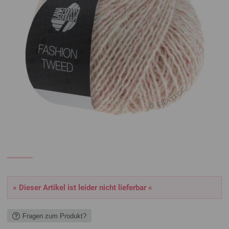
» Dieser Artikel ist leider nicht lieferbar «
Fragen zum Produkt?