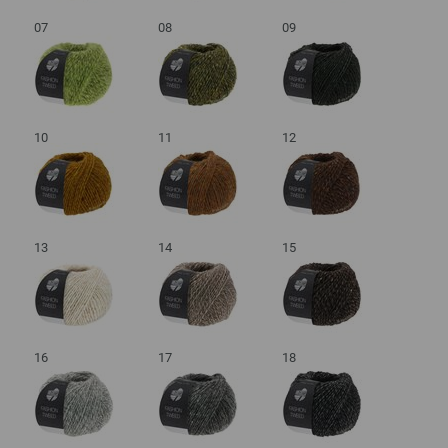
07
08
09
10
11
12
13
14
15
16
17
18