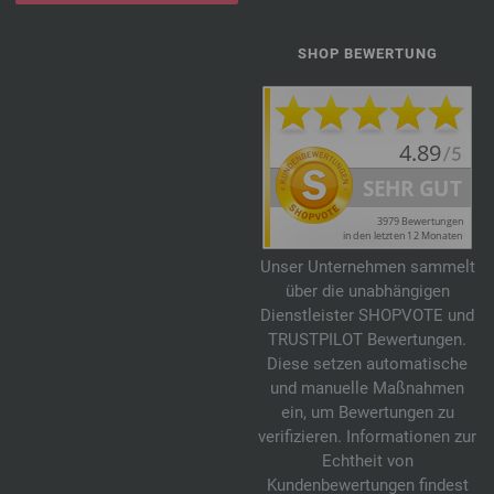
SHOP BEWERTUNG
Unser Unternehmen sammelt
über die unabhängigen
Dienstleister SHOPVOTE und
TRUSTPILOT Bewertungen.
Diese setzen automatische
und manuelle Maßnahmen
ein, um Bewertungen zu
verifizieren. Informationen zur
Echtheit von
Kundenbewertungen findest