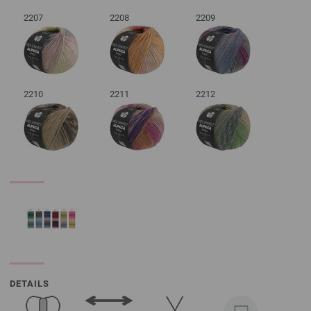
2207
2208
2209
2210
2211
2212
DETAILS