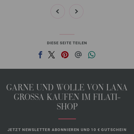
prev
next
DIESE SEITE TEILEN
GARNE UND WOLLE VON LANA
GROSSA KAUFEN IM FILATI-
SHOP
JETZT NEWSLETTER ABONNIEREN UND 10 € GUTSCHEIN