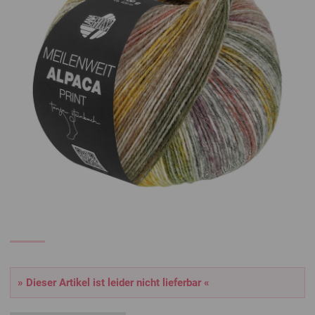
» Dieser Artikel ist leider nicht lieferbar «