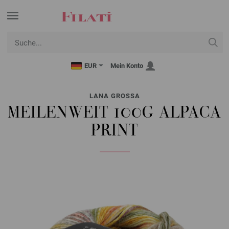
EUR
Mein Konto
LANA GROSSA
MEILENWEIT 100G ALPACA
PRINT