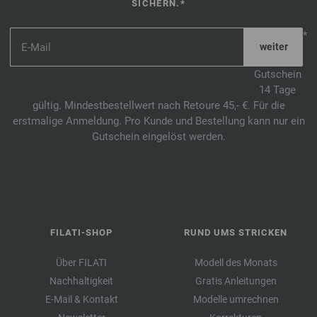
SICHERN.*
*
Gutschein
14 Tage
gültig. Mindestbestellwert nach Retoure 45,- €. Für die
erstmalige Anmeldung. Pro Kunde und Bestellung kann nur ein
Gutschein eingelöst werden.
FILATI-SHOP
RUND UMS STRICKEN
Über FILATI
Modell des Monats
Nachhaltigkeit
Gratis Anleitungen
E-Mail & Kontakt
Modelle umrechnen