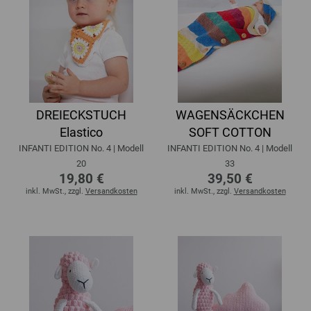
DREIECKSTUCH
WAGENSÄCKCHEN
Elastico
SOFT COTTON
INFANTI EDITION No. 4 | Modell
INFANTI EDITION No. 4 | Modell
20
33
19,80 €
39,50 €
inkl. MwSt., zzgl.
Versandkosten
inkl. MwSt., zzgl.
Versandkosten