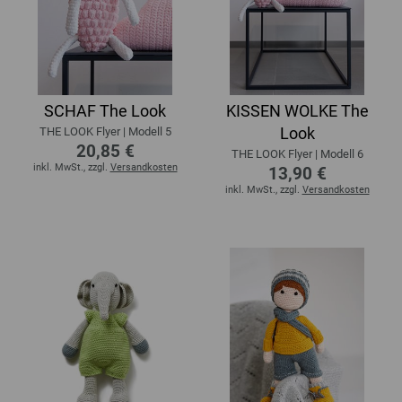
SCHAF The Look
KISSEN WOLKE The
Look
THE LOOK Flyer | Modell 5
20,85 €
THE LOOK Flyer | Modell 6
inkl. MwSt., zzgl.
Versandkosten
13,90 €
inkl. MwSt., zzgl.
Versandkosten