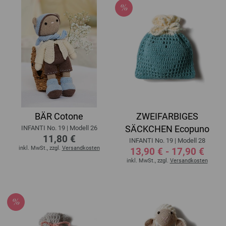
BÄR Cotone
ZWEIFARBIGES
SÄCKCHEN Ecopuno
INFANTI No. 19 | Modell 26
11,80 €
INFANTI No. 19 | Modell 28
inkl. MwSt., zzgl.
Versandkosten
13,90 € - 17,90 €
inkl. MwSt., zzgl.
Versandkosten