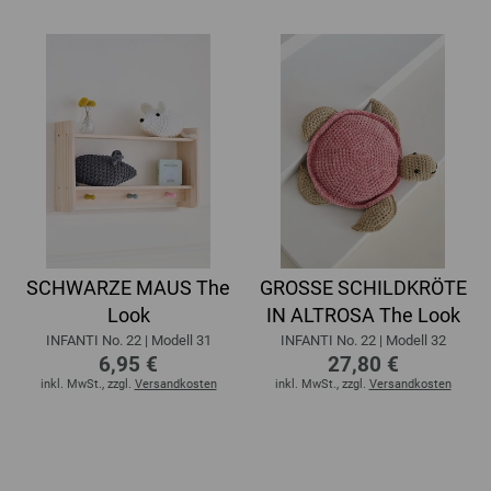
SCHWARZE MAUS The
GROSSE SCHILDKRÖTE
Look
IN ALTROSA The Look
INFANTI No. 22 | Modell 31
INFANTI No. 22 | Modell 32
6,95 €
27,80 €
inkl. MwSt., zzgl.
Versandkosten
inkl. MwSt., zzgl.
Versandkosten