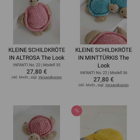
KLEINE SCHILDKRÖTE
KLEINE SCHILDKRÖTE
IN ALTROSA The Look
IN MINTTÜRKIS The
Look
INFANTI No. 22 | Modell 35
27,80 €
INFANTI No. 22 | Modell 36
inkl. MwSt., zzgl.
Versandkosten
27,80 €
inkl. MwSt., zzgl.
Versandkosten