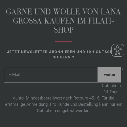
GARNE UND WOLLE VON LANA
GROSSA KAUFEN IM FILATI-
SHOP
JETZT NEWSLETTER ABONNIEREN UND 10 € GUTSCHEIN
SICHERN.*
*
Gutschein
14 Tage
gültig. Mindestbestellwert nach Retoure 45,- €. Für die
erstmalige Anmeldung. Pro Kunde und Bestellung kann nur ein
Gutschein eingelöst werden.