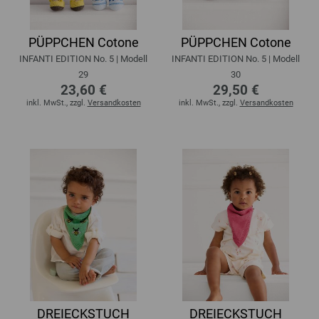
PÜPPCHEN Cotone
PÜPPCHEN Cotone
INFANTI EDITION No. 5 | Modell
INFANTI EDITION No. 5 | Modell
29
30
23,60 €
29,50 €
inkl. MwSt., zzgl.
Versandkosten
inkl. MwSt., zzgl.
Versandkosten
DREIECKSTUCH
DREIECKSTUCH