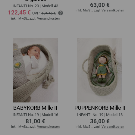
63,00 €
INFANTI No. 20 | Modell 43
inkl. MwSt., zzgl.
Versandkosten
122,45 €
UVP:
184,45 €
inkl. MwSt., zzgl.
Versandkosten
BABYKORB Mille II
PUPPENKORB Mille II
INFANTI No. 19 | Modell 16
INFANTI No. 19 | Modell 18
81,00 €
36,00 €
inkl. MwSt., zzgl.
Versandkosten
inkl. MwSt., zzgl.
Versandkosten