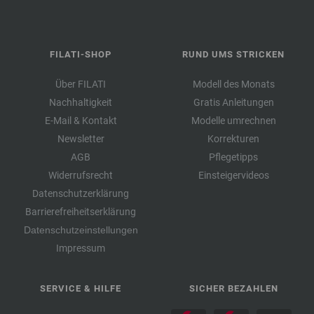
FILATI-SHOP
RUND UMS STRICKEN
Über FILATI
Modell des Monats
Nachhaltigkeit
Gratis Anleitungen
E-Mail & Kontakt
Modelle umrechnen
Newsletter
Korrekturen
AGB
Pflegetipps
Widerrufsrecht
Einsteigervideos
Datenschutzerklärung
Barrierefreiheitserklärung
Datenschutzeinstellungen
Impressum
SERVICE & HILFE
SICHER BEZAHLEN