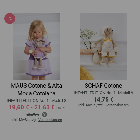
MAUS Cotone & Alta
SCHAF Cotone
Moda Cotolana
INFANTI EDITION No. 4 | Modell 9
14,75 €
INFANTI EDITION No. 4 | Modell 3
inkl. MwSt., zzgl.
Versandkosten
19,60 € - 21,60 €
UVP:
25,70 €
inkl. MwSt., zzgl.
Versandkosten