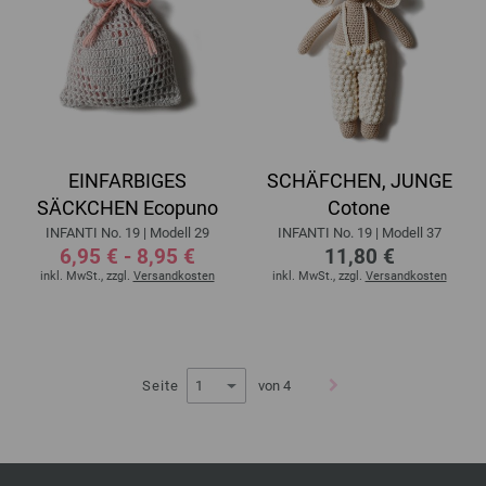
EINFARBIGES
SCHÄFCHEN, JUNGE
SÄCKCHEN Ecopuno
Cotone
INFANTI No. 19 | Modell 29
INFANTI No. 19 | Modell 37
6,95 € - 8,95 €
11,80 €
inkl. MwSt., zzgl.
Versandkosten
inkl. MwSt., zzgl.
Versandkosten
Seite
von 4