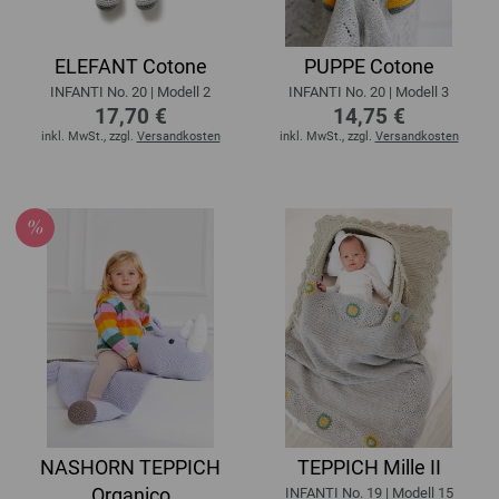
ELEFANT Cotone
PUPPE Cotone
INFANTI No. 20 | Modell 2
INFANTI No. 20 | Modell 3
17,70 €
14,75 €
inkl. MwSt., zzgl.
Versandkosten
inkl. MwSt., zzgl.
Versandkosten
NASHORN TEPPICH
TEPPICH Mille II
Organico
INFANTI No. 19 | Modell 15