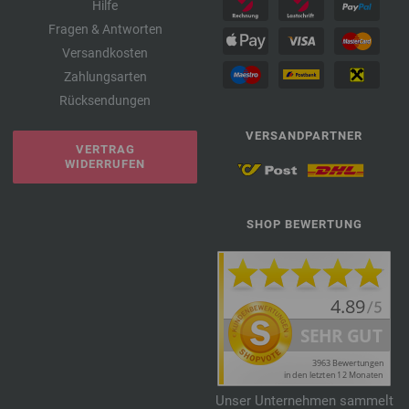
Hilfe
Fragen & Antworten
Versandkosten
Zahlungsarten
Rücksendungen
VERSANDPARTNER
VERTRAG
WIDERRUFEN
SHOP BEWERTUNG
Unser Unternehmen sammelt