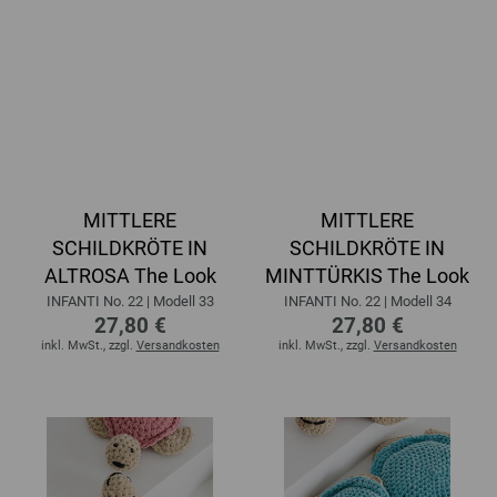
MITTLERE
MITTLERE
SCHILDKRÖTE IN
SCHILDKRÖTE IN
ALTROSA The Look
MINTTÜRKIS The Look
INFANTI No. 22 | Modell 33
INFANTI No. 22 | Modell 34
27,80 €
27,80 €
inkl. MwSt., zzgl.
Versandkosten
inkl. MwSt., zzgl.
Versandkosten